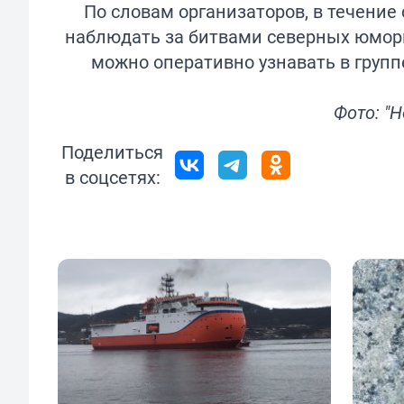
По словам организаторов, в течение
наблюдать за битвами северных юмор
можно оперативно узнавать в
групп
Фото: "
Поделиться
в соцсетях: