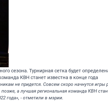
ного сезона. Турнирная сетка будет определен
команда КВН станет известна в конце года
никам не придется. Совсем скоро начнутся игры 
а позже, а лучшая региональная команда КВН стан
22 года», - отметили в мэрии.