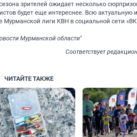
 сезона зрителей ожидает несколько сюрпризо
истов будет еще интереснее. Всю актуальную
е
Мурманской лиги КВН в социальной сети «ВК
Новости Мурманской области"
Соответствует
редакцион
ЧИТАЙТЕ ТАКЖЕ