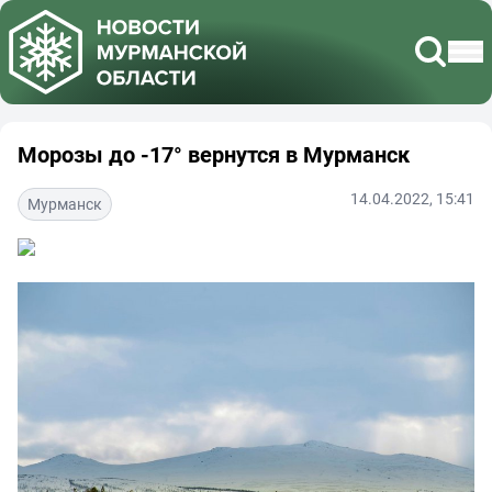
Морозы до -17° вернутся в Мурманск
14.04.2022, 15:41
Мурманск