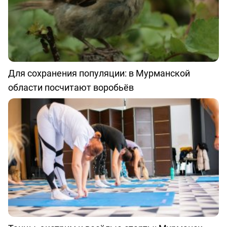
Для сохранения популяции: в Мурманской
области посчитают воробьёв