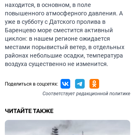
находится, в основном, в поле
повышенного атмосферного давления. А
уже в субботу с Датского пролива в
Баренцево море сместится активный
циклон: в нашем регионе ожидается
местами порывистый ветер, в отдельных
районах небольшие осадки, температура
воздуха существенно не изменится.
Поделиться в соцсетях:
Соответствует
редакционной политике
ЧИТАЙТЕ ТАКЖЕ