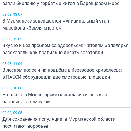
взяли биопсию у горбатых китов в Баренцевом море
08.08, 13:07
В Мурманске завершается муниципальный этап
марафона «Земля спорта»
08.08, 12:02
Вкусно и без проблем со здоровьем: жителям Заполярья
рассказали, как правильно делать заготовки
08.08, 11:04
В лесном поясе и на подъёме в берёзовое криволесье:
в ПАБСИ оборудовали две смотровые площадки
08.08, 10:06
На пляже в Мончегорске появилась гигантская
раковина с жемчугом
08.08, 09:05
Для сохранения популяции: в Мурманской области
посчитают воробьёв