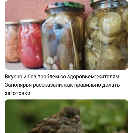
Вкусно и без проблем со здоровьем: жителям
Заполярья рассказали, как правильно делать
заготовки