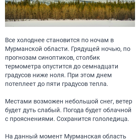
Все холоднее становится по ночам в
Мурманской области. Грядущей ночью, по
прогнозам синоптиков, столбик
термометра опустится до семнадцати
градусов ниже ноля. При этом днем
потеплеет до пяти градусов тепла.
Местами возможен небольшой снег, ветер
будет дуть слабый. Погода будет облачной
с прояснениями. Сохранится гололедица.
На данный момент Мурманская область