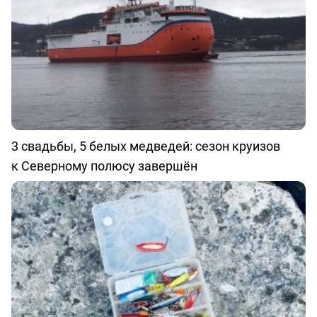
3 свадьбы, 5 белых медведей: сезон круизов
к Северному полюсу завершён