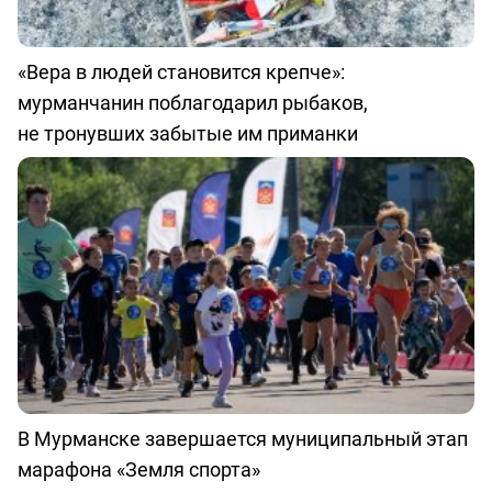
«Вера в людей становится крепче»:
мурманчанин поблагодарил рыбаков,
не тронувших забытые им приманки
В Мурманске завершается муниципальный этап
марафона «Земля спорта»