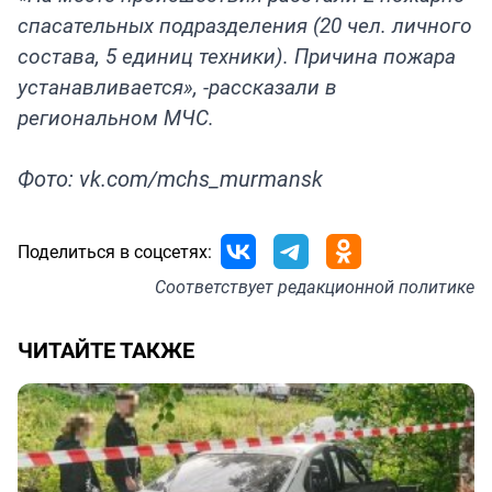
спасательных подразделения (20 чел. личного
состава, 5 единиц техники). Причина пожара
устанавливается», -рассказали в
региональном МЧС.
Фото: vk.com/mchs_murmansk
Поделиться в соцсетях:
Соответствует
редакционной политике
ЧИТАЙТЕ ТАКЖЕ