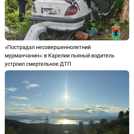
«Пострадал несовершеннолетний
мурманчанин»: в Карелии пьяный водитель
устроил смертельное ДТП