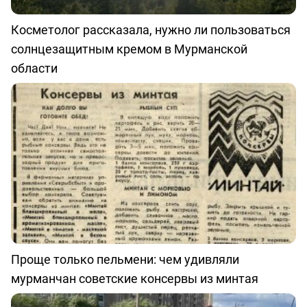
Косметолог рассказала, нужно ли пользоваться
солнцезащитным кремом в Мурманской
области
Проще только пельмени: чем удивляли
мурманчан советские консервы из минтая