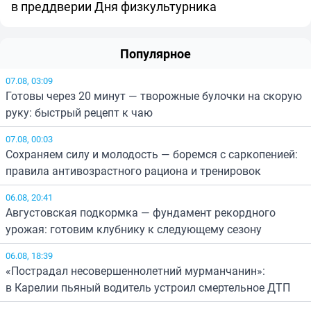
в преддверии Дня физкультурника
Популярное
07.08, 03:09
Готовы через 20 минут — творожные булочки на скорую
руку: быстрый рецепт к чаю
07.08, 00:03
Сохраняем силу и молодость — боремся с саркопенией:
правила антивозрастного рациона и тренировок
06.08, 20:41
Августовская подкормка — фундамент рекордного
урожая: готовим клубнику к следующему сезону
06.08, 18:39
«Пострадал несовершеннолетний мурманчанин»:
в Карелии пьяный водитель устроил смертельное ДТП