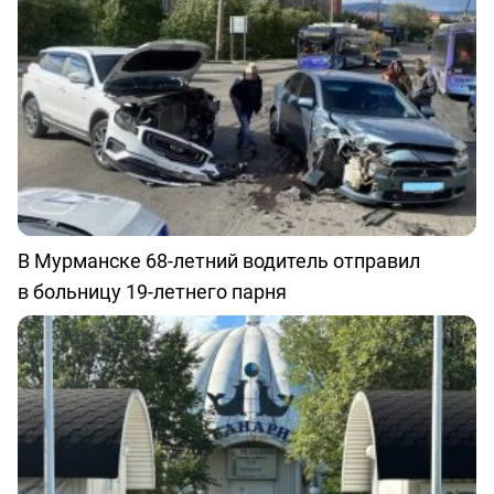
В Мурманске 68-летний водитель отправил
в больницу 19-летнего парня