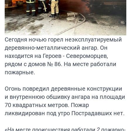
Сегодня ночью горел неэксплуатируемый
деревянно-металлический ангар. Он
находится на Героев - Североморцев,
рядом с домов № 86. На месте работали
пожарные.
Огонь повредил деревянные конструкции
и внутреннюю обшивку ангара на площади
70 квадратных метров. Пожар
ликвидирован под утро Пострадавших нет.
«На месте происшествия работали 2 пожарно-