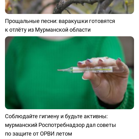
Прощальные песни: варакушки готовятся
к отлёту из Мурманской области
Соблюдайте гигиену и будьте активны:
мурманский Роспотребнадзор дал советы
по защите от ОРВИ летом