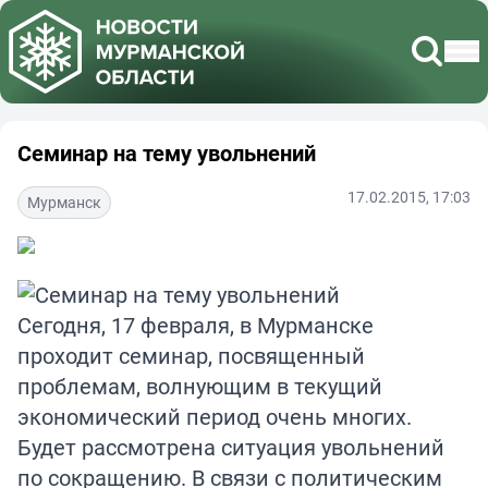
Семинар на тему увольнений
17.02.2015, 17:03
Мурманск
Сегодня, 17 февраля, в Мурманске
проходит семинар, посвященный
проблемам, волнующим в текущий
экономический период очень многих.
Будет рассмотрена ситуация увольнений
по сокращению. В связи с политическим