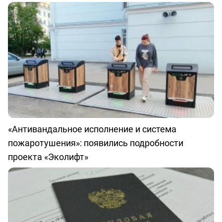
«Антивандальное исполнение и система
пожаротушения»: появились подробности
проекта «Эколифт»