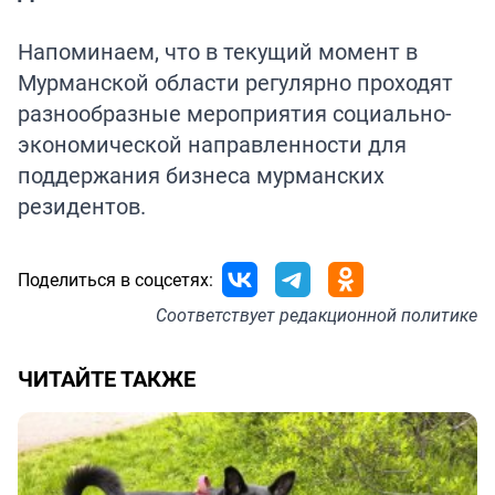
Напоминаем, что в текущий момент в
Мурманской области регулярно проходят
разнообразные мероприятия социально-
экономической направленности для
поддержания бизнеса мурманских
резидентов.
Поделиться в соцсетях:
Соответствует
редакционной политике
ЧИТАЙТЕ ТАКЖЕ