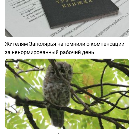
Жителям Заполярья напомнили о компенсации
за ненормированный рабочий день