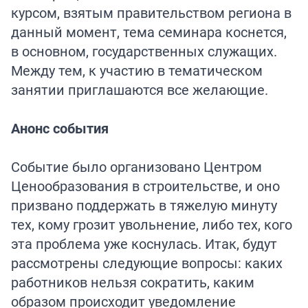
курсом, взятым правительством региона в
данный момент, тема семинара коснется,
в основном, государственных служащих.
Между тем, к участию в тематическом
занятии приглашаются все желающие.
Анонс события
Событие было организовано Центром
Ценообразования в строительстве, и оно
призвано поддержать в тяжелую минуту
тех, кому грозит увольнение, либо тех, кого
эта проблема уже коснулась. Итак, будут
рассмотрены следующие вопросы: каких
работников нельзя сократить, каким
образом происходит уведомление