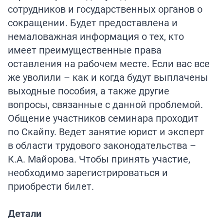
сотрудников и государственных органов о
сокращении. Будет предоставлена и
немаловажная информация о тех, кто
имеет преимущественные права
оставления на рабочем месте. Если вас все
же уволили – как и когда будут выплачены
выходные пособия, а также другие
вопросы, связанные с данной проблемой.
Общение участников семинара проходит
по Скайпу. Ведет занятие юрист и эксперт
в области трудового законодательства –
К.А. Майорова. Чтобы принять участие,
необходимо зарегистрироваться и
приобрести билет.
Детали