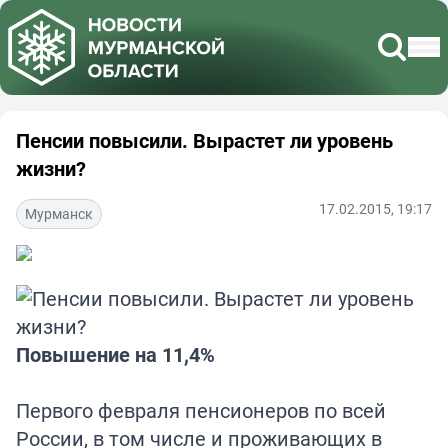
Пенсии повысили. Вырастет ли уровень
жизни?
17.02.2015, 19:17
Мурманск
Повышение на 11,4%
Первого февраля пенсионеров по всей
России, в том числе и проживающих в