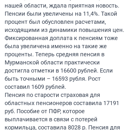
нашей области, ждала приятная новость.
Пенсии были увеличены на 11,4%. Такой
процент был обусловлен расчетами,
исходящими из динамики повышения цен.
Фиксированная доплата к пенсиям тоже
была увеличена именно на такие же
проценты. Теперь средняя пенсия в
Мурманской области практически
достигла отметки в 16600 рублей. Если
быть точными – 16593 рубля. Рост
составил 1609 рублей.
Пенсия по старости страховая для
областных пенсионеров составила 17191
руб. Пособие от ПФР, которое
выплачивается в связи с потерей
кормильца, составила 8028 р. Пенсия для