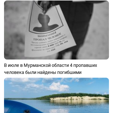
В июле в Мурманской области 4 пропавших
человека были найдены погибшими