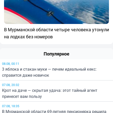
В Мурманской области четыре человека утонули
на лодках без номеров
Популярное
08.08, 00:11
3 яблока и стакан муки — печем идеальный кекс:
справится даже новичок
07.08, 20:32
Крот на даче — скрытая удача: этот тайный агент
принесет вам пользу
07.08, 18:35
В Мурманской области 69-летняя пенсионерка решила