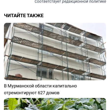
Соответствует
редакционной политике
ЧИТАЙТЕ ТАКЖЕ
В Мурманской области капитально
отремонтируют 627 домов