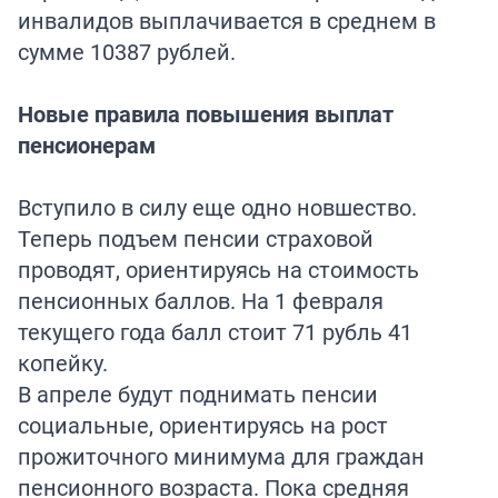
инвалидов выплачивается в среднем в
сумме 10387 рублей.
Новые правила повышения выплат
пенсионерам
Вступило в силу еще одно новшество.
Теперь подъем пенсии страховой
проводят, ориентируясь на стоимость
пенсионных баллов. На 1 февраля
текущего года балл стоит 71 рубль 41
копейку.
В апреле будут поднимать пенсии
социальные, ориентируясь на рост
прожиточного минимума для граждан
пенсионного возраста. Пока средняя