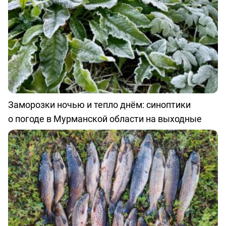
Заморозки ночью и тепло днём: синоптики
о погоде в Мурманской области на выходные