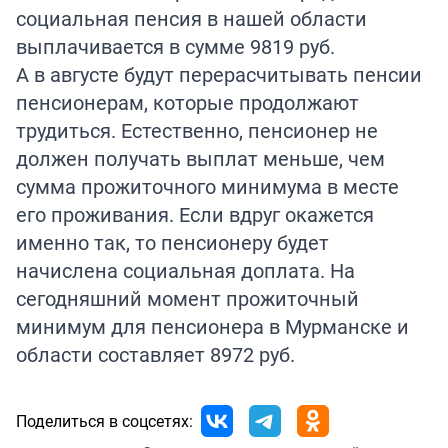
социальная пенсия в нашей области
выплачивается в сумме 9819 руб.
А в августе будут перерасчитывать пенсии
пенсионерам, которые продолжают
трудиться. Естественно, пенсионер не
должен получать выплат меньше, чем
сумма прожиточного минимума в месте
его проживания. Если вдруг окажется
именно так, то пенсионеру будет
начислена социальная доплата. На
сегодняшний момент прожиточный
минимум для пенсионера в Мурманске и
области составляет 8972 руб.
Поделиться в соцсетях: