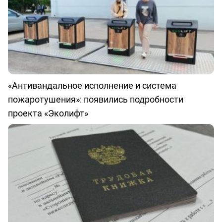
«Антивандальное исполнение и система
пожаротушения»: появились подробности
проекта «Эколифт»