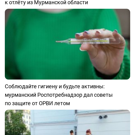
к отлёту из Мурманской области
Соблюдайте гигиену и будьте активны:
мурманский Роспотребнадзор дал советы
по защите от ОРВИ летом