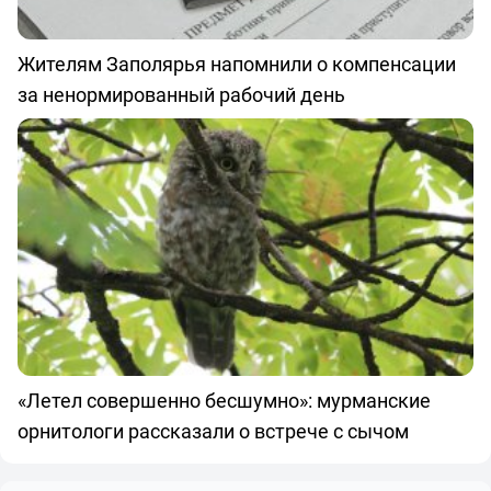
Жителям Заполярья напомнили о компенсации
за ненормированный рабочий день
«Летел совершенно бесшумно»: мурманские
орнитологи рассказали о встрече с сычом