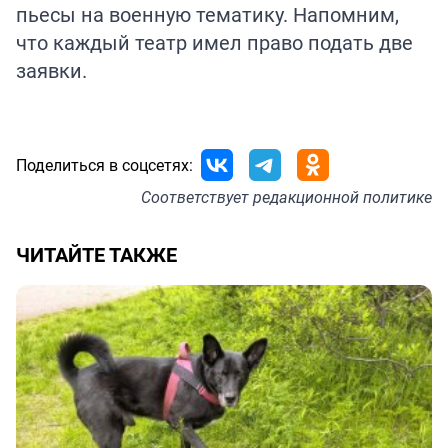
пьесы на военную тематику. Напомним,
что каждый театр имел право подать две
заявки.
Поделиться в соцсетях:
Соответствует
редакционной политике
ЧИТАЙТЕ ТАКЖЕ