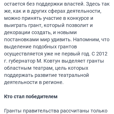
остается без поддержки властей. Здесь так
же, как и в других сферах деятельности,
можно принять участие в конкурсе и
выиграть грант, который позволит и
декорации создать, и новыми
постановками мир удивить. Напомним, что
выделение подобных грантов
осуществляется уже не первый год. С 2012
г. губернатор М. Ковтун выделяет гранты
областным театрам, цель которых
поддержать развитие театральной
деятельности в регионе.
Кто стал победителем
Гранты правительства рассчитаны только