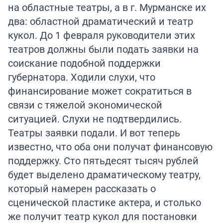
на областные театры, а в г. Мурманске их
два: областной драматический и театр
кукол. До 1 февраля руководители этих
театров должны были подать заявки на
соискание подобной поддержки
губернатора. Ходили слухи, что
финансирование может сократиться в
связи с тяжелой экономической
ситуацией. Слухи не подтвердились.
Театры заявки подали. И вот теперь
известно, что оба они получат финансовую
поддержку. Сто пятьдесят тысяч рублей
будет выделено драматическому театру,
который намерен рассказать о
сценической пластике актера, и столько
же получит театр кукол для постановки