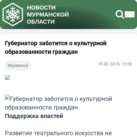
Губернатор заботится о культурной
образованности граждан
18.02.2015, 15:56
Мурманск
Поддержка властей
Развитие театрального искусства не