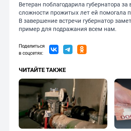
Ветеран поблагодарила губернатора за 
сложности прожитых лет ей помогала п
В завершение встречи губернатор замет
пример для подражания всем нам.
Поделиться
в соцсетях:
ЧИТАЙТЕ ТАКЖЕ