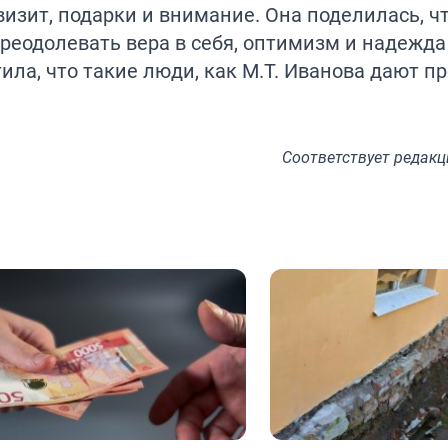
визит, подарки и внимание. Она поделилась, чт
реодолевать вера в себя, оптимизм и надежда
ила, что такие люди, как М.Т. Иванова дают 
Соответствует
редакц