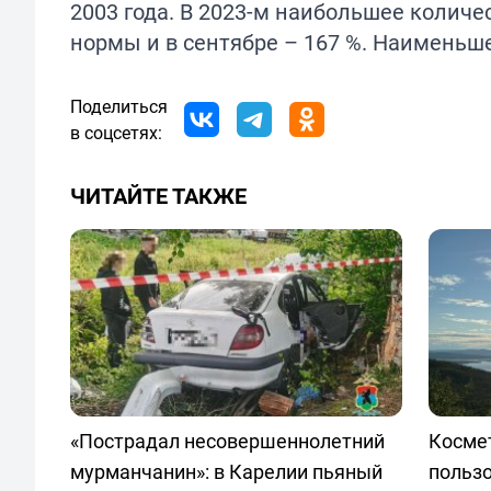
2003 года. В 2023-м наибольшее количе
нормы и в сентябре – 167 %. Наименьшее
Поделиться
в соцсетях:
ЧИТАЙТЕ ТАКЖЕ
«Пострадал несовершеннолетний
Космет
мурманчанин»: в Карелии пьяный
польз