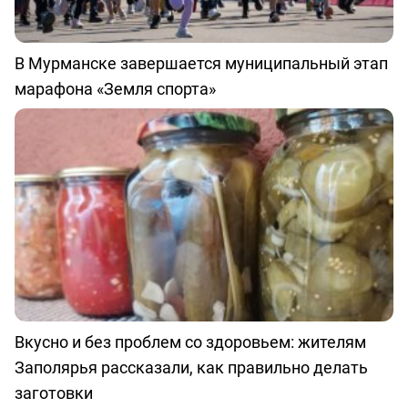
В Мурманске завершается муниципальный этап
марафона «Земля спорта»
Вкусно и без проблем со здоровьем: жителям
Заполярья рассказали, как правильно делать
заготовки