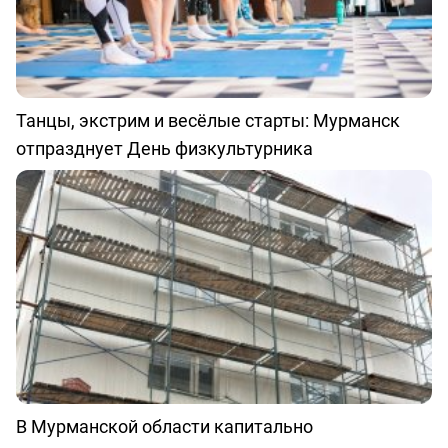
Танцы, экстрим и весёлые старты: Мурманск
отпразднует День физкультурника
В Мурманской области капитально