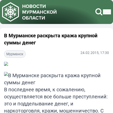
В Мурманске раскрыта кража крупной
суммы денег
24.02.2015, 17:30
Мурманск
В последнее время, к сожалению,
осуществляется все больше преступлений:
это и подделывание денег, и
наркоторговля, кражи, мошенничество. С