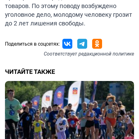
товаров. По этому поводу возбуждено
уголовное дело, молодому человеку грозит
до 2 лет лишения свободы.
Поделиться в соцсетях:
Соответствует
редакционной политике
ЧИТАЙТЕ ТАКЖЕ