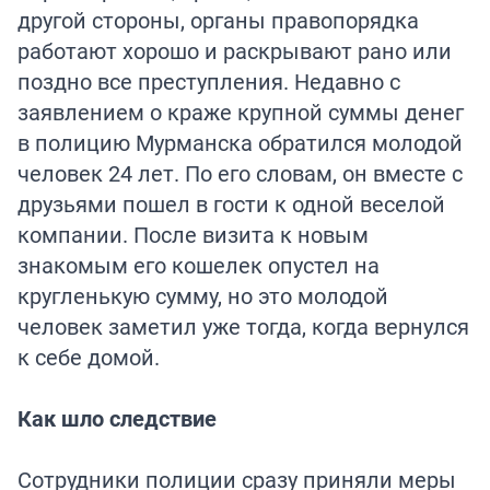
другой стороны, органы правопорядка
работают хорошо и раскрывают рано или
поздно все преступления. Недавно с
заявлением о краже крупной суммы денег
в полицию Мурманска обратился молодой
человек 24 лет. По его словам, он вместе с
друзьями пошел в гости к одной веселой
компании. После визита к новым
знакомым его кошелек опустел на
кругленькую сумму, но это молодой
человек заметил уже тогда, когда вернулся
к себе домой.
Как шло следствие
Сотрудники полиции сразу приняли меры