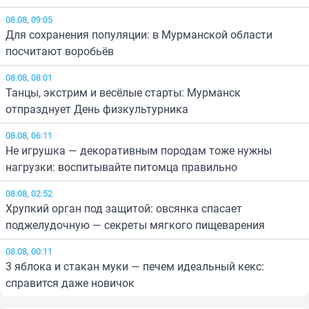
08.08, 09:05
Для сохранения популяции: в Мурманской области
посчитают воробьёв
08.08, 08:01
Танцы, экстрим и весёлые старты: Мурманск
отпразднует День физкультурника
08.08, 06:11
Не игрушка — декоративным породам тоже нужны
нагрузки: воспитывайте питомца правильно
08.08, 02:52
Хрупкий орган под защитой: овсянка спасает
поджелудочную — секреты мягкого пищеварения
08.08, 00:11
3 яблока и стакан муки — печем идеальный кекс:
справится даже новичок