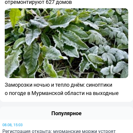
отремонтируют 627 домов
Заморозки ночью и тепло днём: синоптики
о погоде в Мурманской области на выходные
Популярное
08.08, 15:03
Регистрация открыта: мурманские моржи устроят