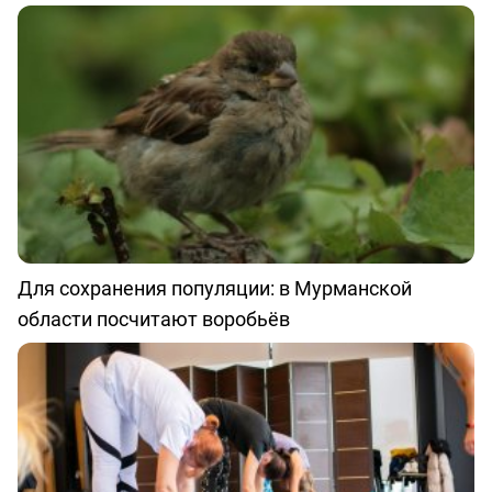
Для сохранения популяции: в Мурманской
области посчитают воробьёв