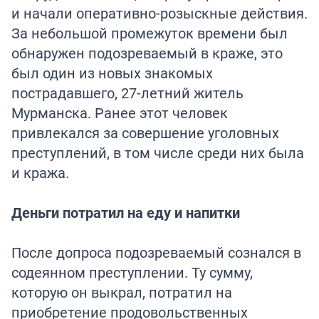
и начали оперативно-розыскные действия.
За небольшой промежуток времени был
обнаружен подозреваемый в краже, это
был один из новых знакомых
пострадавшего, 27-летний житель
Мурманска. Ранее этот человек
привлекался за совершение уголовных
преступлений, в том числе среди них была
и кража.
Деньги потратил на еду и напитки
После допроса подозреваемый сознался в
содеянном преступлении. Ту сумму,
которую он выкрал, потратил на
приобретение продовольственных