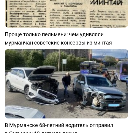
Проще только пельмени: чем удивляли
мурманчан советские консервы из минтая
В Мурманске 68-летний водитель отправил