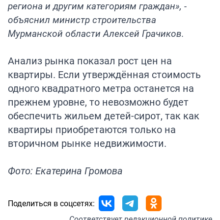
региона и другим категориям граждан», -
объяснил министр строительства
Мурманской области Алексей Грачиков.
Анализ рынка показал рост цен на
квартиры. Если утверждённая стоимость
одного квадратного метра останется на
прежнем уровне, то невозможно будет
обеспечить жильем детей-сирот, так как
квартиры приобретаются только на
вторичном рынке недвижимости.
Фото: Екатерина Громова
Поделиться в соцсетях:
Соответствует
редакционной политике