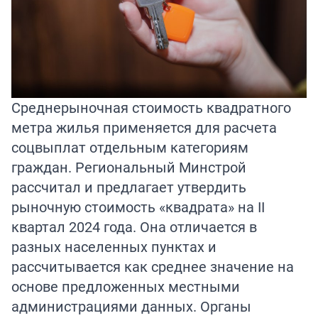
Среднерыночная стоимость квадратного
метра жилья применяется для расчета
соцвыплат отдельным категориям
граждан. Региональный Минстрой
рассчитал и предлагает утвердить
рыночную стоимость «квадрата» на II
квартал 2024 года. Она отличается в
разных населенных пунктах и
рассчитывается как среднее значение на
основе предложенных местными
администрациями данных. Органы