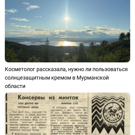
Косметолог рассказала, нужно ли пользоваться
солнцезащитным кремом в Мурманской
области