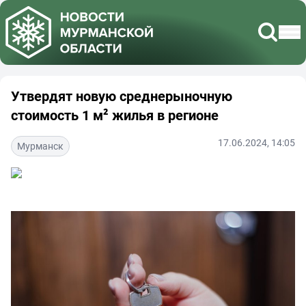
Утвердят новую среднерыночную
стоимость 1 м² жилья в регионе
17.06.2024, 14:05
Мурманск