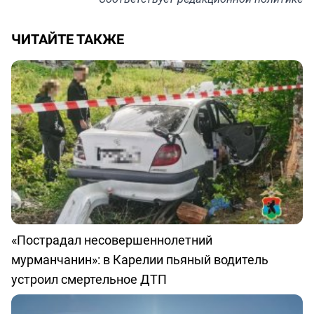
ЧИТАЙТЕ ТАКЖЕ
«Пострадал несовершеннолетний
мурманчанин»: в Карелии пьяный водитель
устроил смертельное ДТП