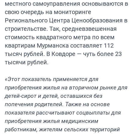
местного самоуправления основываются в
свою очередь на мониторинге
Регионального Центра Ценообразования в
строительстве. Так, средневзвешенная
стоимость квадратного метра по всем
квартирам Мурманска составляет 112
тысяч рублей. В Ковдоре — чуть более 23
тысячи рублей.
«Этот показатель применяется для
приобретения жилья на вторичном рынке для
детей-сирот и детей, оставшихся без
попечения родителей. Также на основе
показателя рассчитывают соцвыплаты для
приобретения жилья медицинским
работникам, жителям сельских территорий