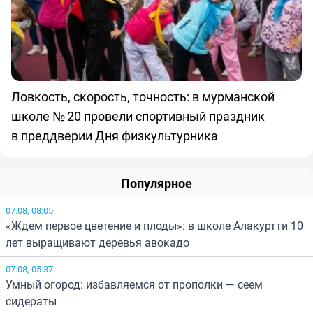
Ловкость, скорость, точность: в мурманской
школе № 20 провели спортивный праздник
в преддверии Дня физкультурника
Популярное
07.08, 08:05
«Ждем первое цветение и плоды»: в школе Алакуртти 10
лет выращивают деревья авокадо
07.08, 05:37
Умный огород: избавляемся от прополки — сеем
сидераты