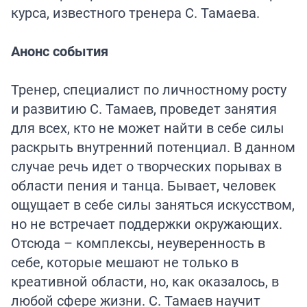
курса, известного тренера С. Тамаева.
Анонс события
Тренер, специалист по личностному росту
и развитию С. Тамаев, проведет занятия
для всех, кто не может найти в себе силы
раскрыть внутренний потенциал. В данном
случае речь идет о творческих порывах в
области пения и танца. Бывает, человек
ощущает в себе силы заняться искусством,
но не встречает поддержки окружающих.
Отсюда – комплексы, неуверенность в
себе, которые мешают не только в
креативной области, но, как оказалось, в
любой сфере жизни. С. Тамаев научит