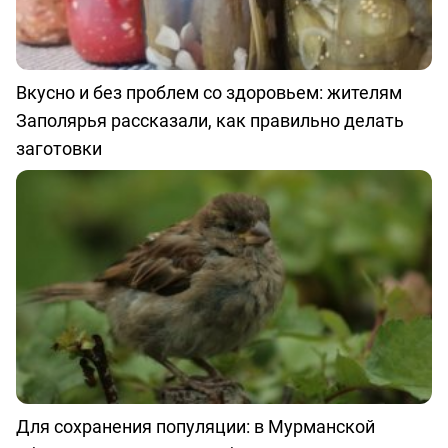
Вкусно и без проблем со здоровьем: жителям
Заполярья рассказали, как правильно делать
заготовки
Для сохранения популяции: в Мурманской