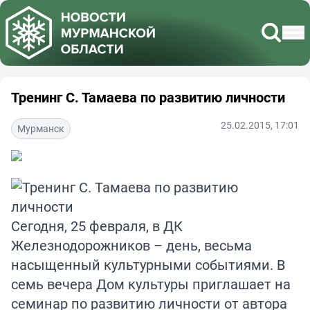
Тренинг С. Тамаева по развитию личности
25.02.2015, 17:01
Мурманск
Сегодня, 25 февраля, в ДК
Железнодорожников – день, весьма
насыщенный культурными событиями. В
семь вечера Дом культуры приглашает на
семинар по развитию личности от автора