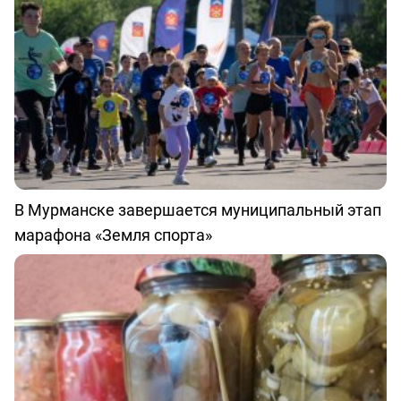
В Мурманске завершается муниципальный этап
марафона «Земля спорта»