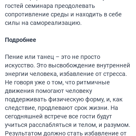
гостей семинара преодолевать
сопротивление среды и находить в себе
силы на самореализацию.
Подробнее
Пение или танец – это не просто
искусство. Это высвобождение внутренней
энергии человека, избавление от стресса.
Не говоря уже о том, что ритмичные
движения помогают человеку
поддерживать физическую форму, и, как
следствие, продлевают срок жизни. На
сегодняшней встрече все гости будут
учиться расслабляться и телом, и разумом.
Результатом должно стать избавление от