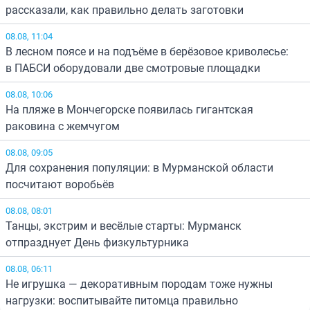
рассказали, как правильно делать заготовки
08.08, 11:04
В лесном поясе и на подъёме в берёзовое криволесье:
в ПАБСИ оборудовали две смотровые площадки
08.08, 10:06
На пляже в Мончегорске появилась гигантская
раковина с жемчугом
08.08, 09:05
Для сохранения популяции: в Мурманской области
посчитают воробьёв
08.08, 08:01
Танцы, экстрим и весёлые старты: Мурманск
отпразднует День физкультурника
08.08, 06:11
Не игрушка — декоративным породам тоже нужны
нагрузки: воспитывайте питомца правильно