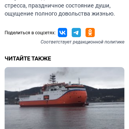
стресса, праздничное состояние души,
ощущение полного довольства жизнью.
Поделиться в соцсетях:
Соответствует
редакционной политике
ЧИТАЙТЕ ТАКЖЕ