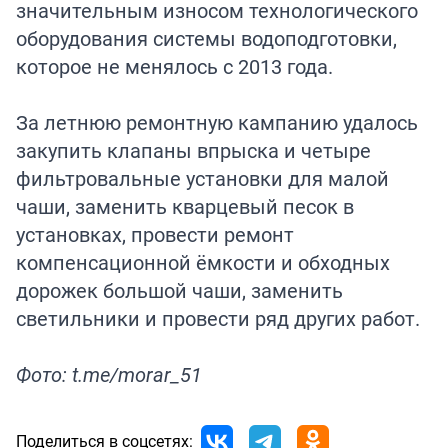
значительным износом технологического
оборудования системы водоподготовки,
которое не менялось с 2013 года.
За летнюю ремонтную кампанию удалось
закупить клапаны впрыска и четыре
фильтровальные установки для малой
чаши, заменить кварцевый песок в
установках, провести ремонт
компенсационной ёмкости и обходных
дорожек большой чаши, заменить
светильники и провести ряд других работ.
Фото: t.me/morar_51
Поделиться в соцсетях: