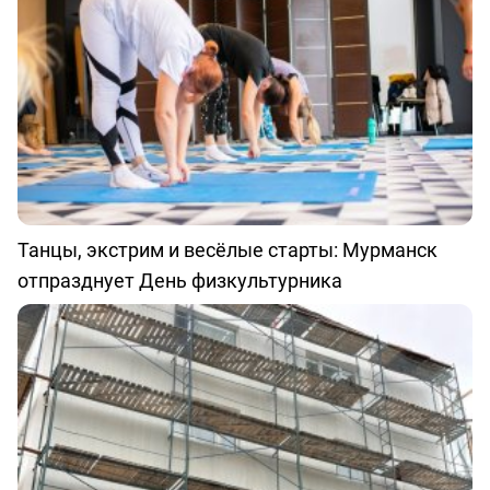
Танцы, экстрим и весёлые старты: Мурманск
отпразднует День физкультурника