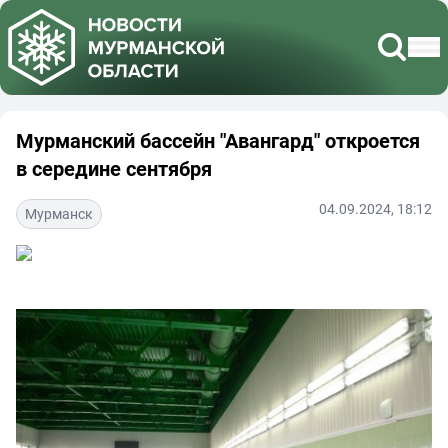
Мурманский бассейн "Авангард" откроется
в середине сентября
04.09.2024, 18:12
Мурманск