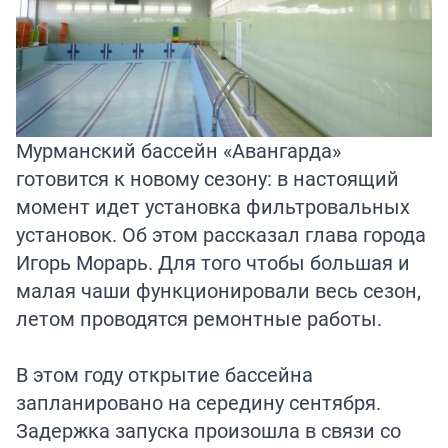
Мурманский бассейн «Авангарда»
готовится к новому сезону: в настоящий
момент идет установка фильтровальных
установок. Об этом рассказал глава города
Игорь Морарь. Для того чтобы большая и
малая чаши функционировали весь сезон,
летом проводятся ремонтные работы.
В этом году открытие бассейна
запланировано на середину сентября.
Задержка запуска произошла в связи со