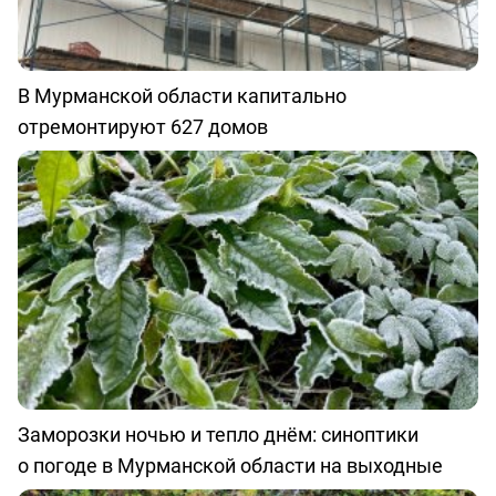
В Мурманской области капитально
отремонтируют 627 домов
Заморозки ночью и тепло днём: синоптики
о погоде в Мурманской области на выходные