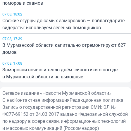
поморов и саамов
07.08, 18:02
Свежие огурцы до самых заморозков — поблагодарите
сидераты: используем зеленых помощников
07.08, 17:39
В Мурманской области капитально отремонтируют 627
домов
07.08, 17:08
Заморозки ночью и тепло днём: синоптики о погоде
в Мурманской области на выходные
Сетевое издание «Новости Мурманской области»
О нас
Контактная информация
Редакционная политика
Запись о государственной регистрации СМИ: ЭЛ №
ФС77-69152 от 24.03.2017 выдано Федеральной службой
по надзору в сфере связи, информационных технологий
и массовых коммуникаций (Роскомнадзор)