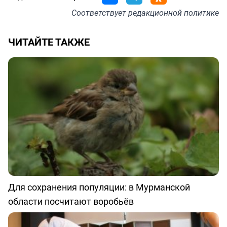
Соответствует
редакционной политике
ЧИТАЙТЕ ТАКЖЕ
Для сохранения популяции: в Мурманской
области посчитают воробьёв