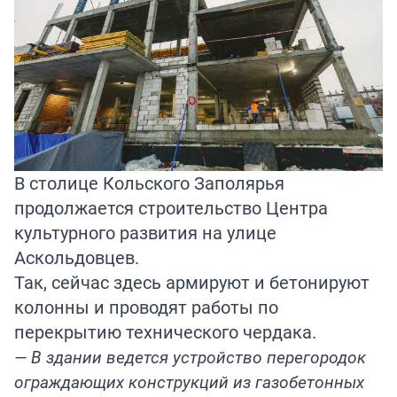
В столице Кольского Заполярья
продолжается строительство Центра
культурного развития на улице
Аскольдовцев.
Так, сейчас здесь армируют и бетонируют
колонны и проводят работы по
перекрытию технического чердака.
— В здании ведется устройство перегородок
ограждающих конструкций из газобетонных