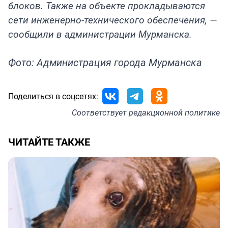
блоков. Также на объекте прокладываются
сети инженерно-технического обеспечения, —
сообщили в администрации Мурманска.
Фото: Администрация города Мурманска
Поделиться в соцсетях:
Соответствует
редакционной политике
ЧИТАЙТЕ ТАКЖЕ