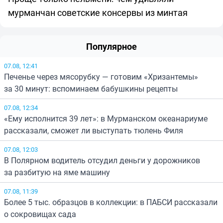
мурманчан советские консервы из минтая
Популярное
07.08, 12:41
Печенье через мясорубку — готовим «Хризантемы»
за 30 минут: вспоминаем бабушкины рецепты
07.08, 12:34
«Ему исполнится 39 лет»: в Мурманском океанариуме
рассказали, сможет ли выступать тюлень Филя
07.08, 12:03
В Полярном водитель отсудил деньги у дорожников
за разбитую на яме машину
07.08, 11:39
Более 5 тыс. образцов в коллекции: в ПАБСИ рассказали
о сокровищах сада