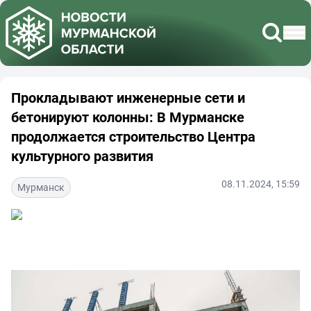
Прокладывают инженерные сети и
бетонируют колонны: В Мурманске
продолжается строительство Центра
культурного развития
08.11.2024, 15:59
Мурманск