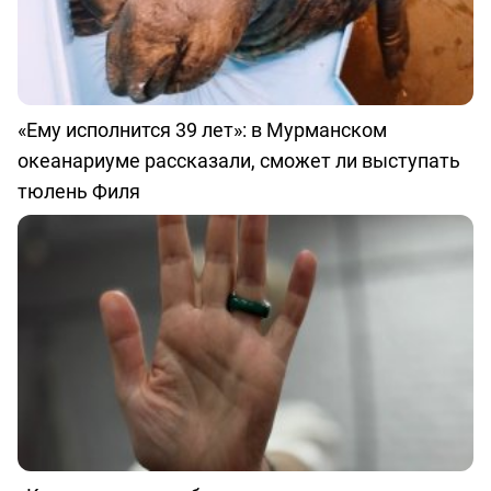
«Ему исполнится 39 лет»: в Мурманском
океанариуме рассказали, сможет ли выступать
тюлень Филя