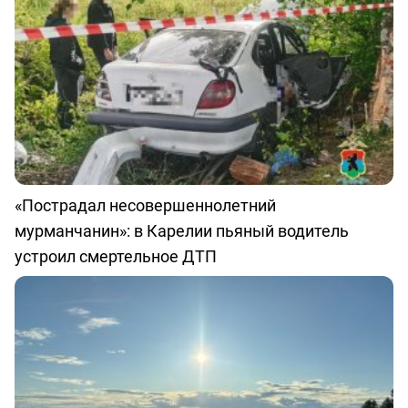
«Пострадал несовершеннолетний
мурманчанин»: в Карелии пьяный водитель
устроил смертельное ДТП