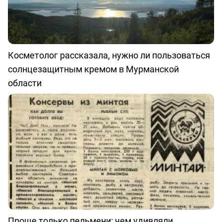
Косметолог рассказала, нужно ли пользоваться
солнцезащитным кремом в Мурманской
области
Проще только пельмени: чем удивляли