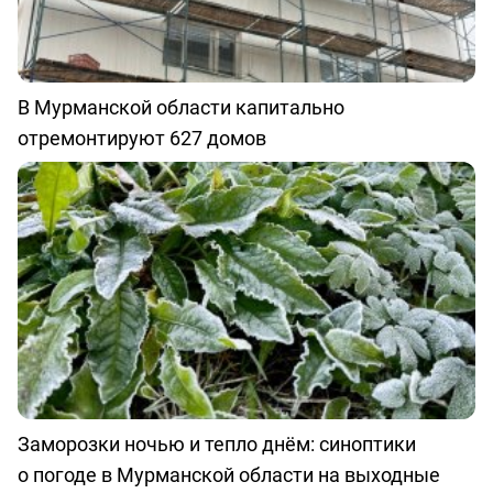
В Мурманской области капитально
отремонтируют 627 домов
Заморозки ночью и тепло днём: синоптики
о погоде в Мурманской области на выходные