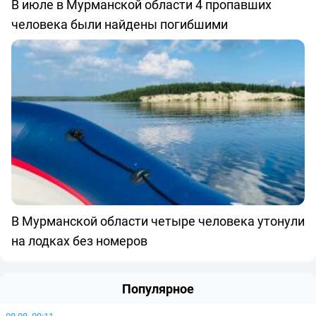
В июле в Мурманской области 4 пропавших
человека были найдены погибшими
В Мурманской области четыре человека утонули
на лодках без номеров
Популярное
08.08, 00:11