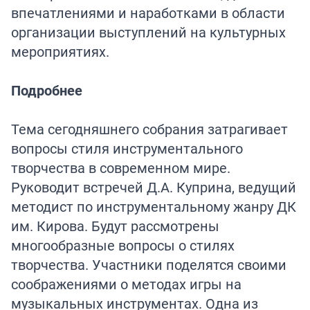
впечатлениями и наработками в области
организации выступлений на культурных
мероприятиях.
Подробнее
Тема сегодняшнего собрания затрагивает
вопросы стиля инструментального
творчества в современном мире.
Руководит встречей Д.А. Куприна, ведущий
методист по инструментальному жанру ДК
им. Кирова. Будут рассмотрены
многообразные вопросы о стилях
творчества. Участники поделятся своими
соображениями о методах игры на
музыкальных инструментах. Одна из