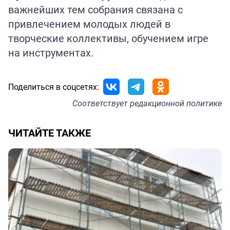
важнейших тем собрания связана с
привлечением молодых людей в
творческие коллективы, обучением игре
на инструментах.
Поделиться в соцсетях:
Соответствует
редакционной политике
ЧИТАЙТЕ ТАКЖЕ