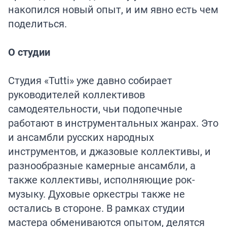
накопился новый опыт, и им явно есть чем
поделиться.
О студии
Студия «Tutti» уже давно собирает
руководителей коллективов
самодеятельности, чьи подопечные
работают в инструментальных жанрах. Это
и ансамбли русских народных
инструментов, и джазовые коллективы, и
разнообразные камерные ансамбли, а
также коллективы, исполняющие рок-
музыку. Духовые оркестры также не
остались в стороне. В рамках студии
мастера обмениваются опытом, делятся