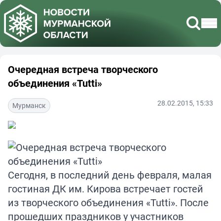
Очередная встреча творческого
объединения «Tutti»
28.02.2015, 15:33
Мурманск
Сегодня, в последний день февраля, малая
гостиная ДК им. Кирова встречает гостей
из творческого объединения «Tutti». После
прошедших праздников у участников