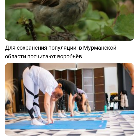
Для сохранения популяции: в Мурманской
области посчитают воробьёв