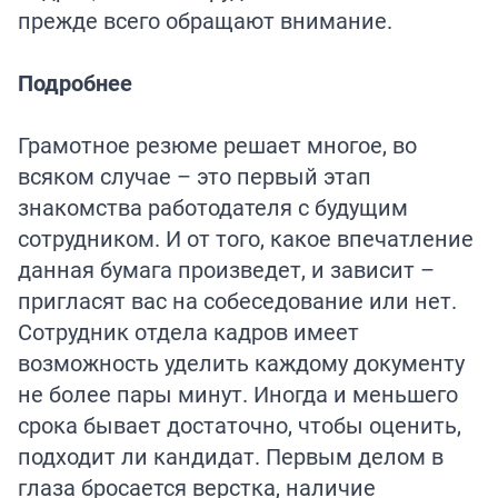
прежде всего обращают внимание.
Подробнее
Грамотное резюме решает многое, во
всяком случае – это первый этап
знакомства работодателя с будущим
сотрудником. И от того, какое впечатление
данная бумага произведет, и зависит –
пригласят вас на собеседование или нет.
Сотрудник отдела кадров имеет
возможность уделить каждому документу
не более пары минут. Иногда и меньшего
срока бывает достаточно, чтобы оценить,
подходит ли кандидат. Первым делом в
глаза бросается верстка, наличие