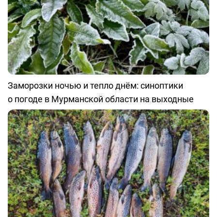
Заморозки ночью и тепло днём: синоптики
о погоде в Мурманской области на выходные