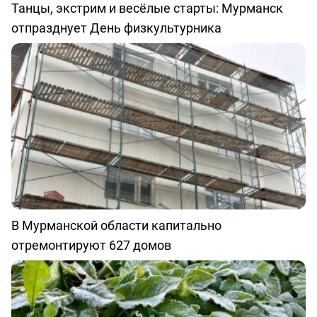
Танцы, экстрим и весёлые старты: Мурманск
отпразднует День физкультурника
В Мурманской области капитально
отремонтируют 627 домов