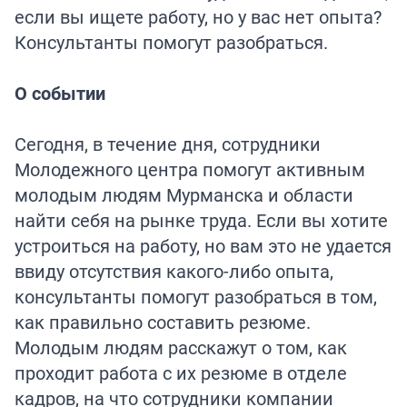
если вы ищете работу, но у вас нет опыта?
Консультанты помогут разобраться.
О событии
Сегодня, в течение дня, сотрудники
Молодежного центра помогут активным
молодым людям Мурманска и области
найти себя на рынке труда. Если вы хотите
устроиться на работу, но вам это не удается
ввиду отсутствия какого-либо опыта,
консультанты помогут разобраться в том,
как правильно составить резюме.
Молодым людям расскажут о том, как
проходит работа с их резюме в отделе
кадров, на что сотрудники компании