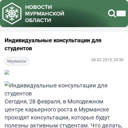
Индивидуальные консультации для
студентов
28.02.2015, 20:30
Мурманск
Сегодня, 28 февраля, в Молодежном
центре карьерного роста в Мурманске
проходят консультации, которые будут
полезны активным студентам. Что делать,