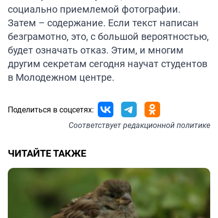
социально приемлемой фотографии.
Затем – содержание. Если текст написан
безграмотно, это, с большой вероятностью,
будет означать отказ. Этим, и многим
другим секретам сегодня научат студентов
в Молодежном центре.
Поделиться в соцсетях:
Соответствует
редакционной политике
ЧИТАЙТЕ ТАКЖЕ