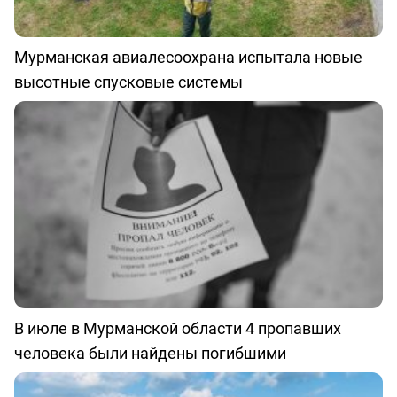
Мурманская авиалесоохрана испытала новые
высотные спусковые системы
В июле в Мурманской области 4 пропавших
человека были найдены погибшими