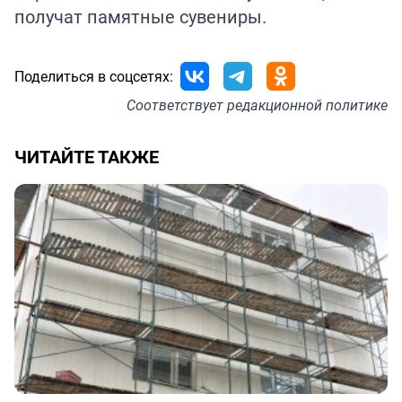
получат памятные сувениры.
Поделиться в соцсетях:
Соответствует
редакционной политике
ЧИТАЙТЕ ТАКЖЕ