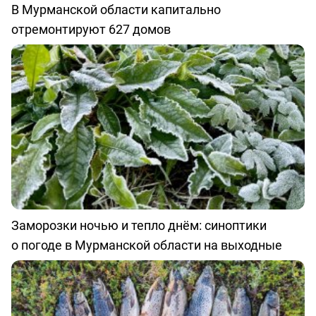
В Мурманской области капитально
отремонтируют 627 домов
Заморозки ночью и тепло днём: синоптики
о погоде в Мурманской области на выходные