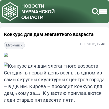
Конкурс для дам элегантного возраста
01.03.2015, 19:46
Мурманск
Сегодня, в первый день весны, в одном из
самых крупных культурных центров города
– в ДК им. Кирова – проходит конкурс для
дам, «кому за…». К участию приглашаются
леди старше пятидесяти пяти.