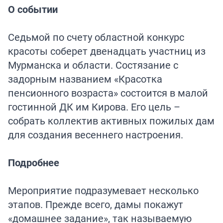
О событии
Седьмой по счету областной конкурс
красоты соберет двенадцать участниц из
Мурманска и области. Состязание с
задорным названием «Красотка
пенсионного возраста» состоится в малой
гостинной ДК им Кирова. Его цель –
собрать коллектив активных пожилых дам
для создания весеннего настроения.
Подробнее
Мероприятие подразумевает несколько
этапов. Прежде всего, дамы покажут
«домашнее задание», так называемую