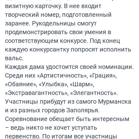
визитную карточку. В нее входит
творческий номер, подготовленный
заранее. Рукодельницы смогут
продемонстрировать свои умения в
соответствующем конкурсе. Под конец
каждую конкурсантку попросят исполнить
вальс.
Каждая дама удостоится своей номинации.
Среди них «Артистичность», «Грация»,
«Обаяние», «Улыбка», «Шарм»,
«Экстравагантность», «Элегантность».
Участницы прибудут из самого Мурманска
и из разных городов Заполярья.
Соревнование обещает быть интересным
– ведь никто не хочет уступать
первенство. По итогам все участницы