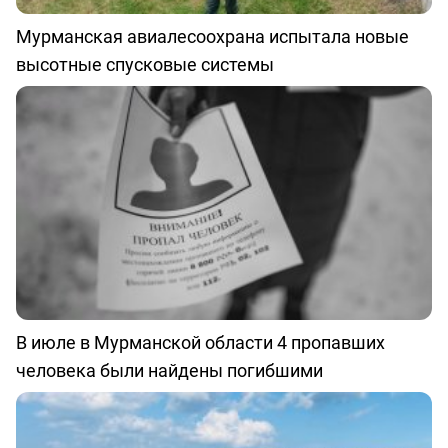
Мурманская авиалесоохрана испытала новые
высотные спусковые системы
В июле в Мурманской области 4 пропавших
человека были найдены погибшими