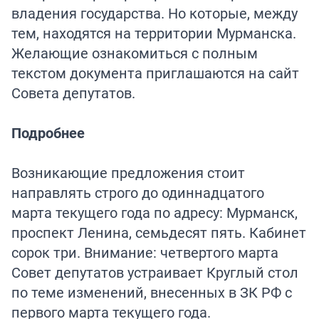
владения государства. Но которые, между
тем, находятся на территории Мурманска.
Желающие ознакомиться с полным
текстом документа приглашаются на сайт
Совета депутатов.
Подробнее
Возникающие предложения стоит
направлять строго до одиннадцатого
марта текущего года по адресу: Мурманск,
проспект Ленина, семьдесят пять. Кабинет
сорок три. Внимание: четвертого марта
Совет депутатов устраивает Круглый стол
по теме изменений, внесенных в ЗК РФ с
первого марта текущего года.