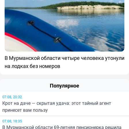
В Мурманской области четыре человека утонули
на лодках без номеров
Популярное
07.08, 20:32
Крот на даче — скрытая удача: этот тайный агент
принесет вам пользу
07.08, 18:35
В Мурманской области 69-летняя пенсионерка решила