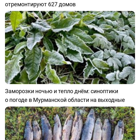
отремонтируют 627 домов
Заморозки ночью и тепло днём: синоптики
о погоде в Мурманской области на выходные