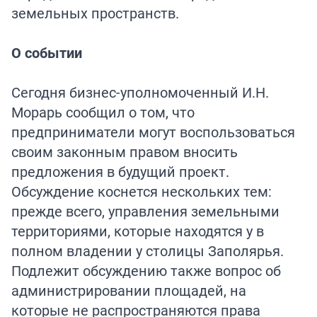
земельных пространств.
О событии
Сегодня бизнес-уполномоченный И.Н.
Морарь сообщил о том, что
предприниматели могут воспользоваться
своим законным правом вносить
предложения в будущий проект.
Обсуждение коснется нескольких тем:
прежде всего, управления земельными
территориями, которые находятся у в
полном владении у столицы Заполярья.
Подлежит обсуждению также вопрос об
администрировании площадей, на
которые не распространяются права