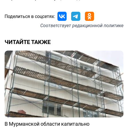
Поделиться в соцсетях:
Соответствует
редакционной политике
ЧИТАЙТЕ ТАКЖЕ
В Мурманской области капитально