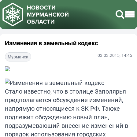
Изменения в земельный кодекс
03.03.2015, 14:45
Мурманск
Стало известно, что в столице Заполярья
предполагается обсуждение изменений,
напрямую относящиеся к ЗК РФ. Также
подлежит обсуждению новый план,
подразумевающий внесение изменений в
порядок использования городских