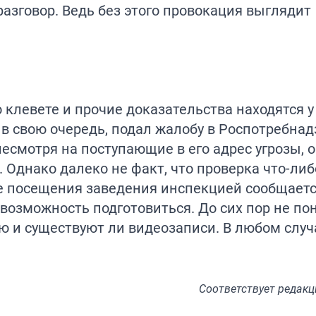
азговор. Ведь без этого провокация выглядит
 клевете и прочие доказательства находятся у
в свою очередь, подал жалобу в Роспотребнад
несмотря на поступающие в его адрес угрозы, о
. Однако далеко не факт, что проверка что-либ
те посещения заведения инспекцией сообщаетс
возможность подготовиться. До сих пор не пон
ю и существуют ли видеозаписи. В любом случ
Соответствует
редакц