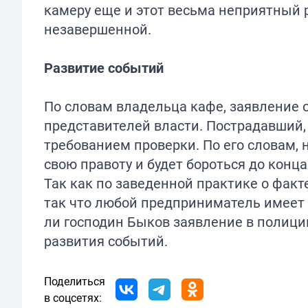
камеру еще и этот весьма неприятный р
незавершенной.
Развитие событий
По словам владельца кафе, заявление о
представителей власти. Пострадавший, 
требованием проверки. По его словам, 
свою правоту и будет бороться до конца
Так как по заведенной практике о фак
так что любой предприниматель имеет 
ли господин Быков заявление в полици
развития событий.
Поделиться
в соцсетях: