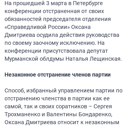
На прошедшей 3 марта в Петербурге
конференции отстраненная от своих
обязанностей председателя отделения
«Справедливой России» Оксана
Дмитриева осудила действия руководства
по своему заочному исключению. На
конференции присутствовала депутат
Мурманской облдумы Наталья Лещинская.
Незаконное отстранение членов партии
Способ, избранный управлением партии по
отстранению членства в партии как ее
самой, так и своих соратников – Сергея
Трохманенко и Валентины Бондаренко,
Оксана Дмитриева относит к незаконным