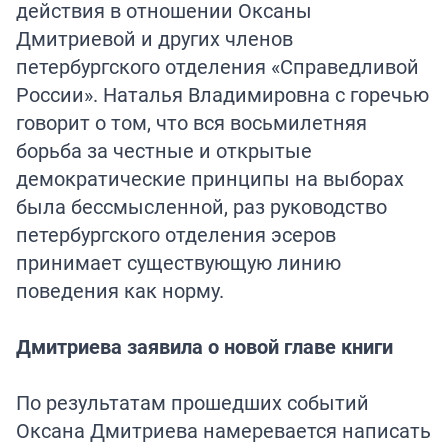
действия в отношении Оксаны
Дмитриевой и других членов
петербургского отделения «Справедливой
России». Наталья Владимировна с горечью
говорит о том, что вся восьмилетняя
борьба за честные и открытые
демократические принципы на выборах
была бессмысленной, раз руководство
петербургского отделения эсеров
принимает существующую линию
поведения как норму.
Дмитриева заявила о новой главе книги
По результатам прошедших событий
Оксана Дмитриева намеревается написать