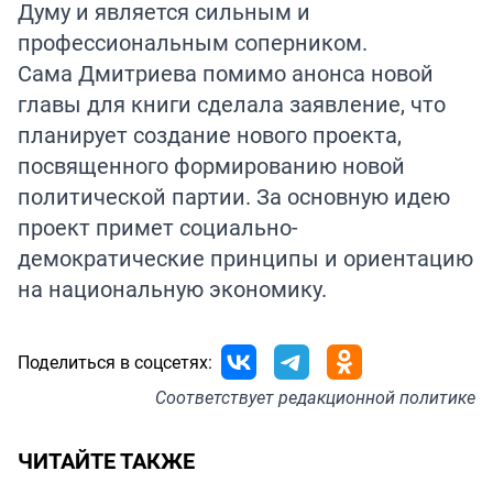
Думу и является сильным и
профессиональным соперником.
Сама Дмитриева помимо анонса новой
главы для книги сделала заявление, что
планирует создание нового проекта,
посвященного формированию новой
политической партии. За основную идею
проект примет социально-
демократические принципы и ориентацию
на национальную экономику.
Поделиться в соцсетях:
Соответствует
редакционной политике
ЧИТАЙТЕ ТАКЖЕ