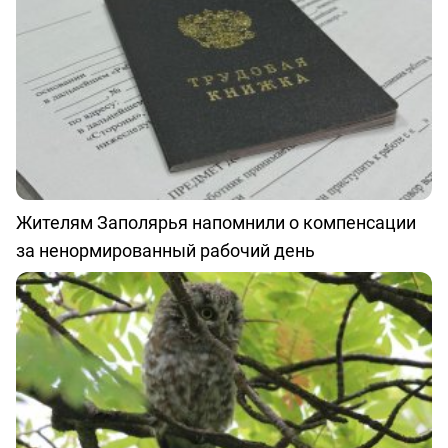
Жителям Заполярья напомнили о компенсации
за ненормированный рабочий день