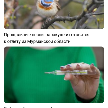
Прощальные песни: варакушки готовятся
к отлёту из Мурманской области