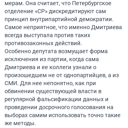
мерам. Она считает, что Петербургское
отделение «СР» дискредитируют сам
принцип внутрипартийной демократии.
Самое неприятное, что именно Дмитриева
всегда выступала против таких
противозаконных действий.
Особенно депутата возмущает форма
исключения из партии, когда сама
Дмитриева и ее коллеги узнали о
произошедшем не от однопартийцев, а из
СМИ. Для нее непонятно, как при
обвинении существующей власти в
регулярной фальсификации данных и
проведении досрочного голосования на
выборах самим использовать точно такие
же методы.