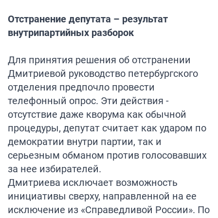
Отстранение депутата – результат
внутрипартийных разборок
Для принятия решения об отстранении
Дмитриевой руководство петербургского
отделения предпочло провести
телефонный опрос. Эти действия -
отсутствие даже кворума как обычной
процедуры, депутат считает как ударом по
демократии внутри партии, так и
серьезным обманом против голосовавших
за нее избирателей.
Дмитриева исключает возможность
инициативы сверху, направленной на ее
исключение из «Справедливой России». По