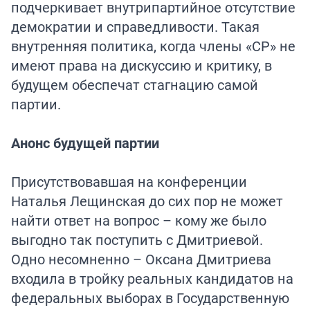
подчеркивает внутрипартийное отсутствие
демократии и справедливости. Такая
внутренняя политика, когда члены «СР» не
имеют права на дискуссию и критику, в
будущем обеспечат стагнацию самой
партии.
Анонс будущей партии
Присутствовавшая на конференции
Наталья Лещинская до сих пор не может
найти ответ на вопрос – кому же было
выгодно так поступить с Дмитриевой.
Одно несомненно – Оксана Дмитриева
входила в тройку реальных кандидатов на
федеральных выборах в Государственную