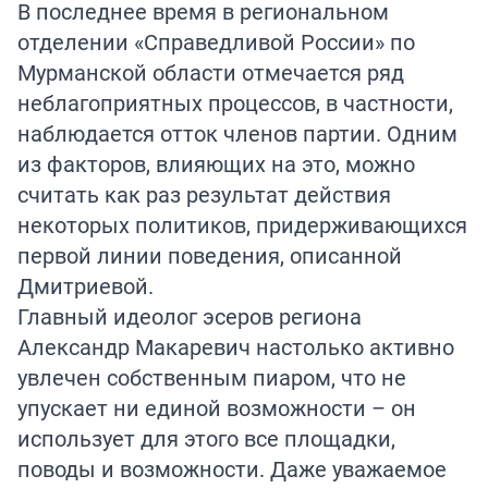
В последнее время в региональном
отделении «Справедливой России» по
Мурманской области отмечается ряд
неблагоприятных процессов, в частности,
наблюдается отток членов партии. Одним
из факторов, влияющих на это, можно
считать как раз результат действия
некоторых политиков, придерживающихся
первой линии поведения, описанной
Дмитриевой.
Главный идеолог эсеров региона
Александр Макаревич настолько активно
увлечен собственным пиаром, что не
упускает ни единой возможности – он
использует для этого все площадки,
поводы и возможности. Даже уважаемое