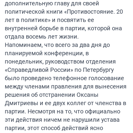
дополнительную главу для своей
политической книги «Противостояние. 20
лет в политике» и посвятить ее
внутренней борьбе в партии, которой она
отдала восемь лет жизни.
Напоминаем, что всего за два дня до
планируемой конференции, в
понедельник, руководством отделения
«Справедливой России» по Петербургу
было проведено телефонное голосование
между членами правления для вынесения
решения об отстранении Оксаны
Дмитриевы и ее двух коллег от членства в
партии. Несмотря на то, что официально
эти действия ничем не нарушили устава
партии, этот способ действий ясно