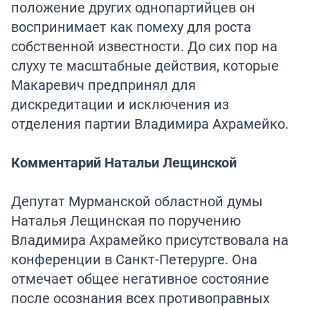
положение других однопартийцев он
воспринимает как помеху для роста
собственной известности. До сих пор на
слуху те масштабные действия, которые
Макаревич предпринял для
дискредитации и исключения из
отделения партии Владимира Ахрамейко.
Комментарий Натальи Лещинской
Депутат Мурманской областной думы
Наталья Лещинская по поручению
Владимира Ахрамейко присутствовала на
конференции в Санкт-Петерурге. Она
отмечает общее негативное состояние
после осознания всех противоправных