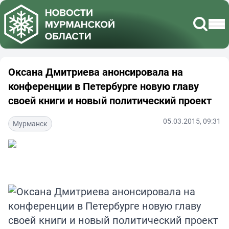
Оксана Дмитриева анонсировала на
конференции в Петербурге новую главу
своей книги и новый политический проект
05.03.2015, 09:31
Мурманск