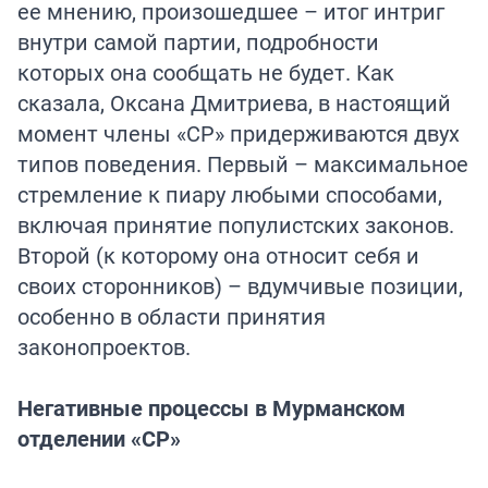
ее мнению, произошедшее – итог интриг
внутри самой партии, подробности
которых она сообщать не будет. Как
сказала, Оксана Дмитриева, в настоящий
момент члены «СР» придерживаются двух
типов поведения. Первый – максимальное
стремление к пиару любыми способами,
включая принятие популистских законов.
Второй (к которому она относит себя и
своих сторонников) – вдумчивые позиции,
особенно в области принятия
законопроектов.
Негативные процессы в Мурманском
отделении «СР»