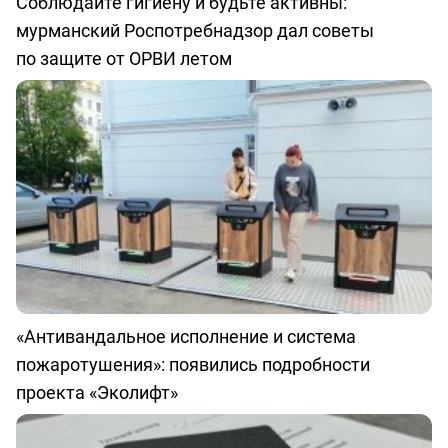
Соблюдайте гигиену и будьте активны:
мурманский Роспотребнадзор дал советы
по защите от ОРВИ летом
«Антивандальное исполнение и система
пожаротушения»: появились подробности
проекта «Эколифт»