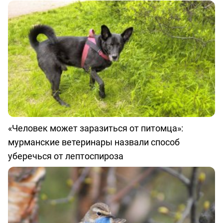
«Человек может заразиться от питомца»:
мурманские ветеринары назвали способ
уберечься от лептоспироза