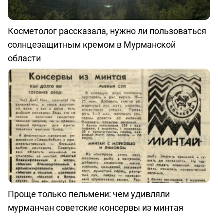
Косметолог рассказала, нужно ли пользоваться
солнцезащитным кремом в Мурманской
области
Проще только пельмени: чем удивляли
мурманчан советские консервы из минтая