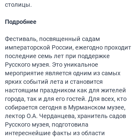
столицы.
Подробнее
Фестиваль, посвященный садам
императорской России, ежегодно проходит
последние семь лет при поддержке
Русского музея. Это уникальное
мероприятие является одним из самых
ярких событий лета и становится
настоящим праздником как для жителей
города, так и для его гостей. Для всех, кто
собирается сегодня в Мурманском музее,
лектор О.А. Черданцева, хранитель садов
Русского музея, подготовила
интереснейшие факты из области