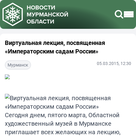
Виртуальная лекция, посвященная
«Императорским садам России»
05.03.2015, 12:30
Мурманск
Сегодня днем, пятого марта, Областной
художественный музей в Мурманске
приглашает всех желающих на лекцию,