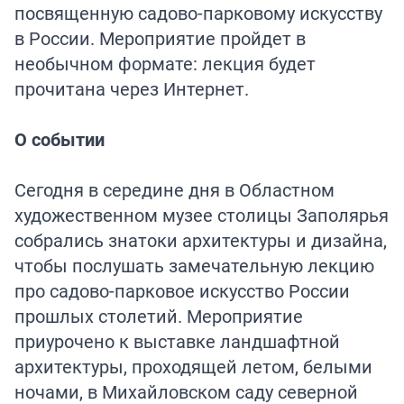
посвященную садово-парковому искусству
в России. Мероприятие пройдет в
необычном формате: лекция будет
прочитана через Интернет.
О событии
Сегодня в середине дня в Областном
художественном музее столицы Заполярья
собрались знатоки архитектуры и дизайна,
чтобы послушать замечательную лекцию
про садово-парковое искусство России
прошлых столетий. Мероприятие
приурочено к выставке ландшафтной
архитектуры, проходящей летом, белыми
ночами, в Михайловском саду северной