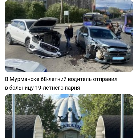
В Мурманске 68-летний водитель отправил
в больницу 19-летнего парня