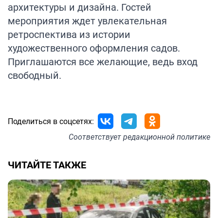
архитектуры и дизайна. Гостей
мероприятия ждет увлекательная
ретроспектива из истории
художественного оформления садов.
Приглашаются все желающие, ведь вход
свободный.
Поделиться в соцсетях:
Соответствует
редакционной политике
ЧИТАЙТЕ ТАКЖЕ