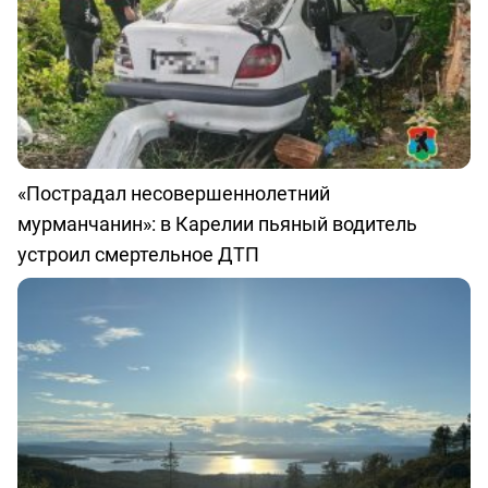
«Пострадал несовершеннолетний
мурманчанин»: в Карелии пьяный водитель
устроил смертельное ДТП