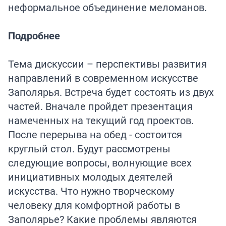
неформальное объединение меломанов.
Подробнее
Тема дискуссии – перспективы развития
направлений в современном искусстве
Заполярья. Встреча будет состоять из двух
частей. Вначале пройдет презентация
намеченных на текущий год проектов.
После перерыва на обед - состоится
круглый стол. Будут рассмотрены
следующие вопросы, волнующие всех
инициативных молодых деятелей
искусства. Что нужно творческому
человеку для комфортной работы в
Заполярье? Какие проблемы являются