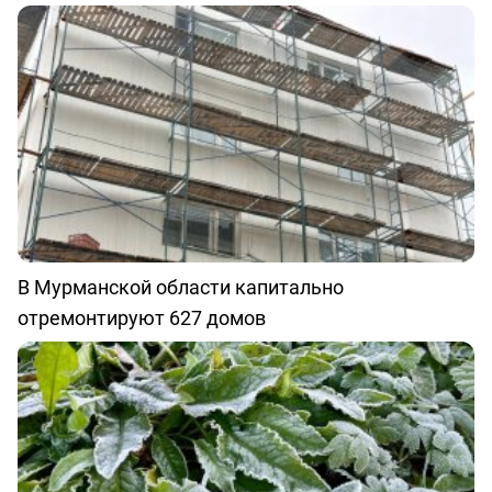
В Мурманской области капитально
отремонтируют 627 домов