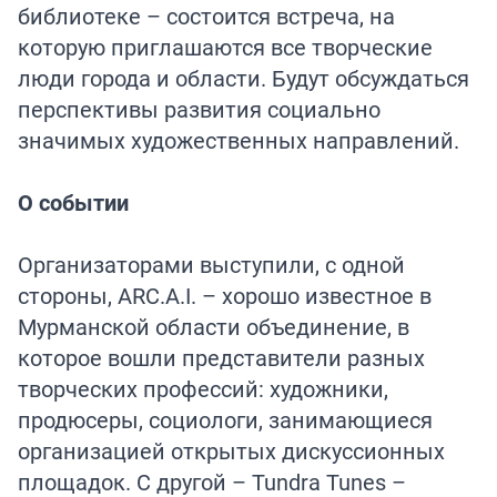
библиотеке – состоится встреча, на
которую приглашаются все творческие
люди города и области. Будут обсуждаться
перспективы развития социально
значимых художественных направлений.
О событии
Организаторами выступили, с одной
стороны, ARC.A.I. – хорошо известное в
Мурманской области объединение, в
которое вошли представители разных
творческих профессий: художники,
продюсеры, социологи, занимающиеся
организацией открытых дискуссионных
площадок. С другой – Tundra Tunes –