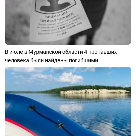
В июле в Мурманской области 4 пропавших
человека были найдены погибшими