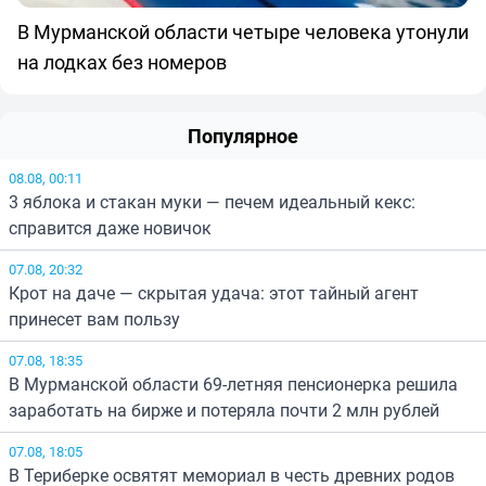
В Мурманской области четыре человека утонули
на лодках без номеров
Популярное
08.08, 00:11
3 яблока и стакан муки — печем идеальный кекс:
справится даже новичок
07.08, 20:32
Крот на даче — скрытая удача: этот тайный агент
принесет вам пользу
07.08, 18:35
В Мурманской области 69-летняя пенсионерка решила
заработать на бирже и потеряла почти 2 млн рублей
07.08, 18:05
В Териберке освятят мемориал в честь древних родов