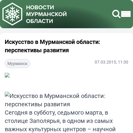
Искусство в Мурманской области:
перспективы развития
07.03.2015, 11:30
Мурманск
Сегодня в субботу, седьмого марта, в
столице Заполярья, в одном из самых
важных культурных центров – научной