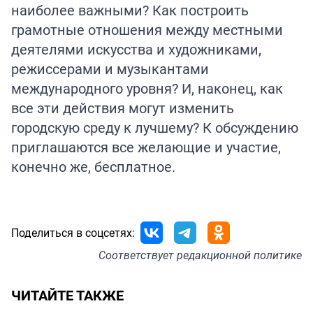
наиболее важными? Как построить
грамотные отношения между местными
деятелями искусства и художниками,
режиссерами и музыкантами
международного уровня? И, наконец, как
все эти действия могут изменить
городскую среду к лучшему? К обсуждению
приглашаются все желающие и участие,
конечно же, бесплатное.
Поделиться в соцсетях:
Соответствует
редакционной политике
ЧИТАЙТЕ ТАКЖЕ