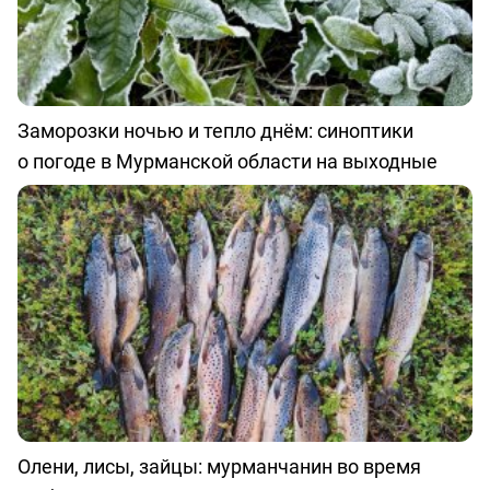
Заморозки ночью и тепло днём: синоптики
о погоде в Мурманской области на выходные
Олени, лисы, зайцы: мурманчанин во время