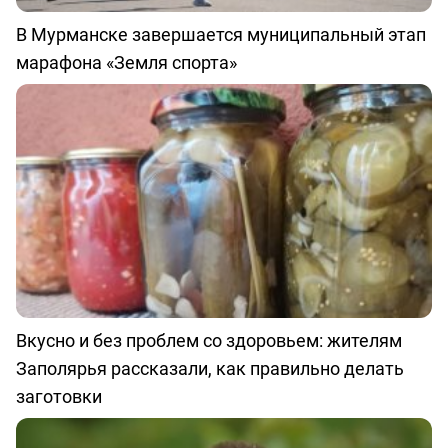
В Мурманске завершается муниципальный этап
марафона «Земля спорта»
Вкусно и без проблем со здоровьем: жителям
Заполярья рассказали, как правильно делать
заготовки