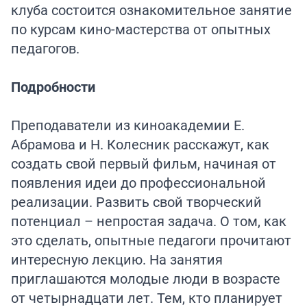
клуба состоится ознакомительное занятие
по курсам кино-мастерства от опытных
педагогов.
Подробности
Преподаватели из киноакадемии Е.
Абрамова и Н. Колесник расскажут, как
создать свой первый фильм, начиная от
появления идеи до профессиональной
реализации. Развить свой творческий
потенциал – непростая задача. О том, как
это сделать, опытные педагоги прочитают
интересную лекцию. На занятия
приглашаются молодые люди в возрасте
от четырнадцати лет. Тем, кто планирует