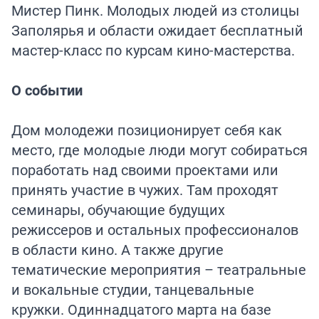
Мистер Пинк. Молодых людей из столицы
Заполярья и области ожидает бесплатный
мастер-класс по курсам кино-мастерства.
О событии
Дом молодежи позиционирует себя как
место, где молодые люди могут собираться
поработать над своими проектами или
принять участие в чужих. Там проходят
семинары, обучающие будущих
режиссеров и остальных профессионалов
в области кино. А также другие
тематические мероприятия – театральные
и вокальные студии, танцевальные
кружки. Одиннадцатого марта на базе