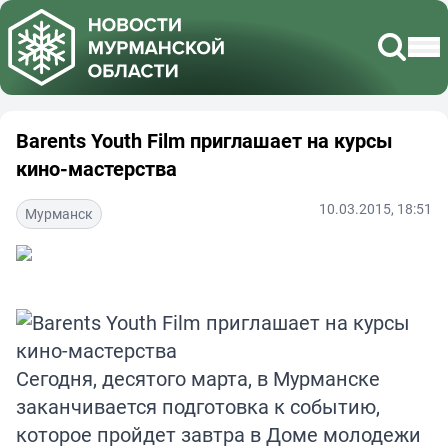
Barents Youth Film приглашает на курсы
кино-мастерства
10.03.2015, 18:51
Мурманск
Сегодня, десятого марта, в Мурманске
заканчивается подготовка к событию,
которое пройдет завтра в Доме молодежи