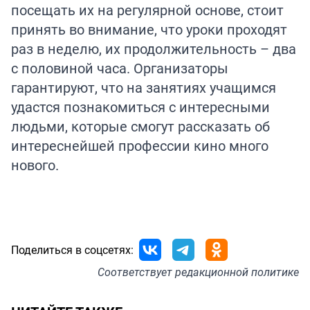
посещать их на регулярной основе, стоит
принять во внимание, что уроки проходят
раз в неделю, их продолжительность – два
с половиной часа. Организаторы
гарантируют, что на занятиях учащимся
удастся познакомиться с интересными
людьми, которые смогут рассказать об
интереснейшей профессии кино много
нового.
Поделиться в соцсетях:
Соответствует
редакционной политике