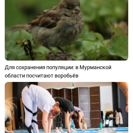
Для сохранения популяции: в Мурманской
области посчитают воробьёв