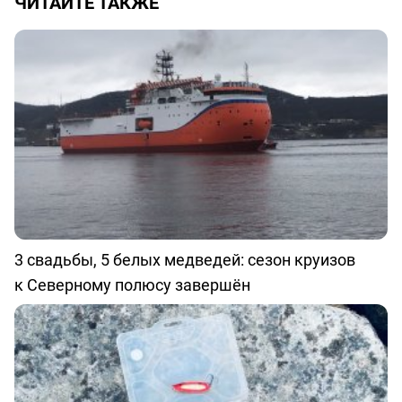
ЧИТАЙТЕ ТАКЖЕ
3 свадьбы, 5 белых медведей: сезон круизов
к Северному полюсу завершён