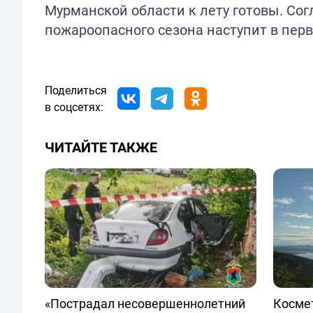
Мурманской области к лету готовы. Сог
пожароопасного сезона наступит в пер
Поделиться
в соцсетях:
ЧИТАЙТЕ ТАКЖЕ
«Пострадал несовершеннолетний
Космет