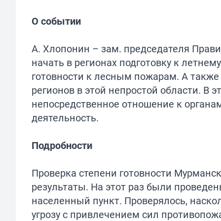
О событии
А. Хлопонин – зам. председателя Прав
начать в регионах подготовку к летнем
готовности к лесным пожарам. А также
регионов в этой непростой области. В
непосредственное отношение к органам
деятельность.
Подробности
Проверка степени готовности Мурманск
результаты. На этот раз были проведен
населенный пункт. Проверялось, наско
угрозу с привлечением сил противопож