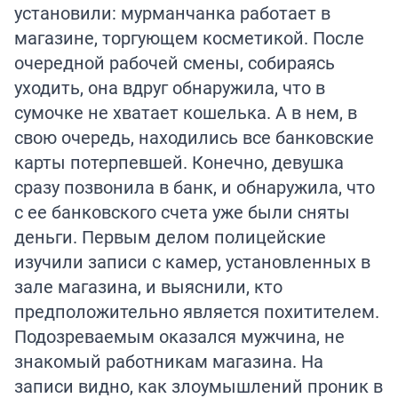
установили: мурманчанка работает в
магазине, торгующем косметикой. После
очередной рабочей смены, собираясь
уходить, она вдруг обнаружила, что в
сумочке не хватает кошелька. А в нем, в
свою очередь, находились все банковские
карты потерпевшей. Конечно, девушка
сразу позвонила в банк, и обнаружила, что
с ее банковского счета уже были сняты
деньги. Первым делом полицейские
изучили записи с камер, установленных в
зале магазина, и выяснили, кто
предположительно является похитителем.
Подозреваемым оказался мужчина, не
знакомый работникам магазина. На
записи видно, как злоумышлений проник в