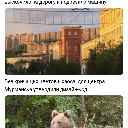
выскочило на дорогу и подрезало машину
Без кричащих цветов и хаоса: для центра
Мурманска утвердили дизайн-код