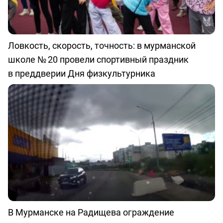
Ловкость, скорость, точность: в мурманской
школе № 20 провели спортивный праздник
в преддверии Дня физкультурника
В Мурманске на Радищева ограждение