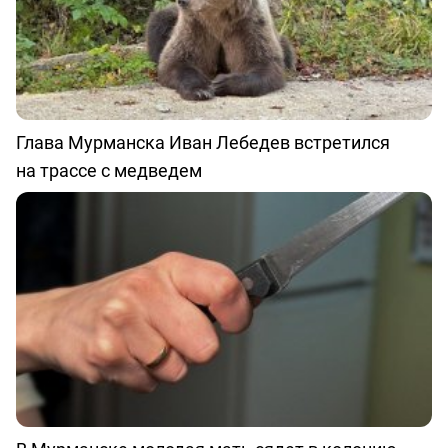
Глава Мурманска Иван Лебедев встретился
на трассе с медведем