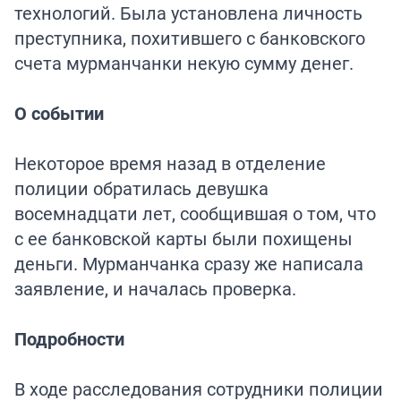
технологий. Была установлена личность
преступника, похитившего с банковского
счета мурманчанки некую сумму денег.
О событии
Некоторое время назад в отделение
полиции обратилась девушка
восемнадцати лет, сообщившая о том, что
с ее банковской карты были похищены
деньги. Мурманчанка сразу же написала
заявление, и началась проверка.
Подробности
В ходе расследования сотрудники полиции