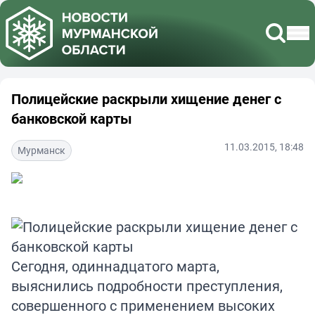
Полицейские раскрыли хищение денег с
банковской карты
11.03.2015, 18:48
Мурманск
Сегодня, одиннадцатого марта,
выяснились подробности преступления,
совершенного с применением высоких