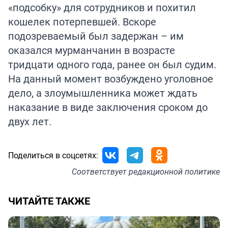
«подсобку» для сотрудников и похитил
кошелек потерпевшей. Вскоре
подозреваемый был задержан – им
оказался мурманчанин в возрасте
тридцати одного года, ранее он был судим.
На данный момент возбуждено уголовное
дело, а злоумышленника может ждать
наказание в виде заключения сроком до
двух лет.
Поделиться в соцсетях:
Соответствует
редакционной политике
ЧИТАЙТЕ ТАКЖЕ