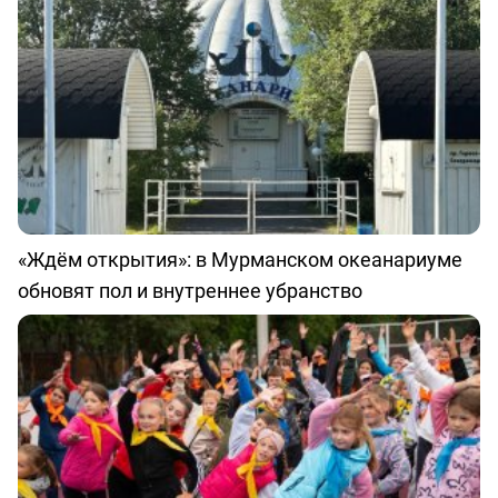
«Ждём открытия»: в Мурманском океанариуме
обновят пол и внутреннее убранство