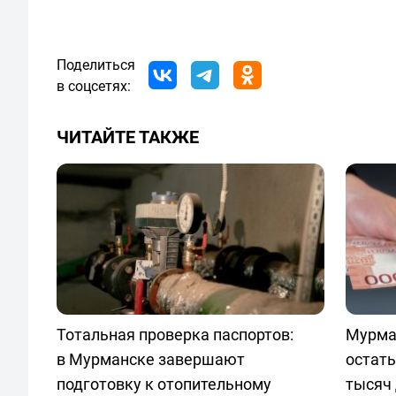
Поделиться
в соцсетях:
ЧИТАЙТЕ ТАКЖЕ
Тотальная проверка паспортов:
Мурма
в Мурманске завершают
остать
подготовку к отопительному
тысяч 