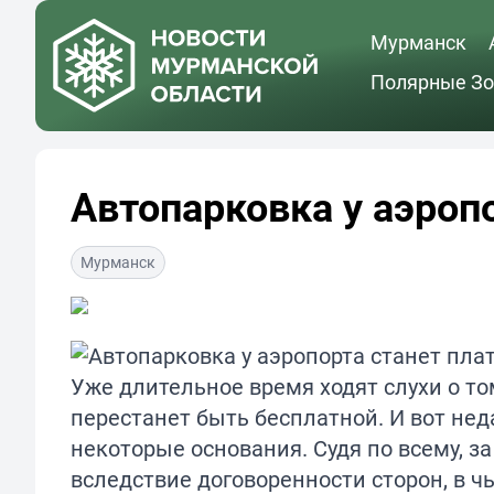
Мурманск
Полярные Зо
Автопарковка у аэроп
Мурманск
Уже длительное время ходят слухи о то
перестанет быть бесплатной. И вот нед
некоторые основания. Судя по всему, з
вследствие договоренности сторон, в ч