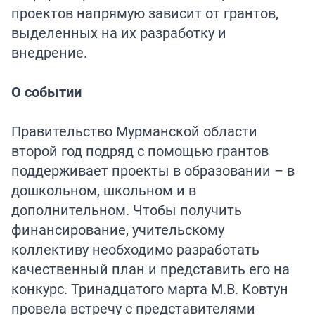
проектов напрямую зависит от грантов,
выделенных на их разработку и
внедрение.
О событии
Правительство Мурманской области
второй год подряд с помощью грантов
поддерживает проекты в образовании – в
дошкольном, школьном и в
дополнительном. Чтобы получить
финансирование, учительскому
коллективу необходимо разработать
качественный план и представить его на
конкурс. Тринадцатого марта М.В. Ковтун
провела встречу с представителями