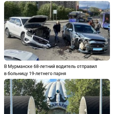
В Мурманске 68-летний водитель отправил
в больницу 19-летнего парня