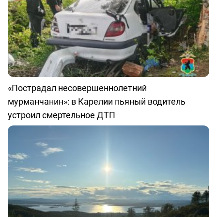
«Пострадал несовершеннолетний
мурманчанин»: в Карелии пьяный водитель
устроил смертельное ДТП