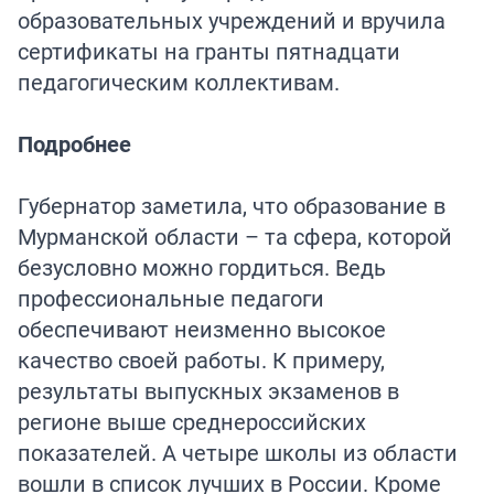
образовательных учреждений и вручила
сертификаты на гранты пятнадцати
педагогическим коллективам.
Подробнее
Губернатор заметила, что образование в
Мурманской области – та сфера, которой
безусловно можно гордиться. Ведь
профессиональные педагоги
обеспечивают неизменно высокое
качество своей работы. К примеру,
результаты выпускных экзаменов в
регионе выше среднероссийских
показателей. А четыре школы из области
вошли в список лучших в России. Кроме