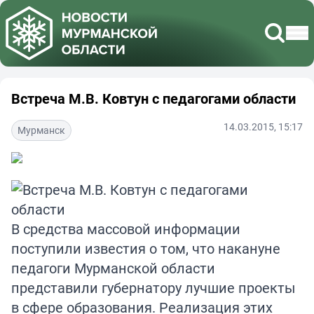
Встреча М.В. Ковтун с педагогами области
14.03.2015, 15:17
Мурманск
В средства массовой информации
поступили известия о том, что накануне
педагоги Мурманской области
представили губернатору лучшие проекты
в сфере образования. Реализация этих