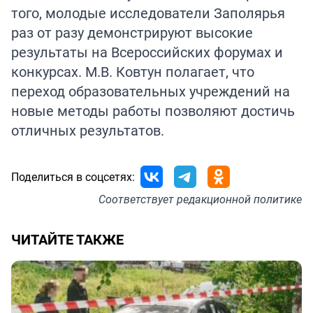
того, молодые исследователи Заполярья
раз от разу демонстрируют высокие
результаты на Всероссийских форумах и
конкурсах. М.В. Ковтун полагает, что
переход образовательных учреждений на
новые методы работы позволяют достичь
отличных результатов.
Поделиться в соцсетях:
Соответствует
редакционной политике
ЧИТАЙТЕ ТАКЖЕ