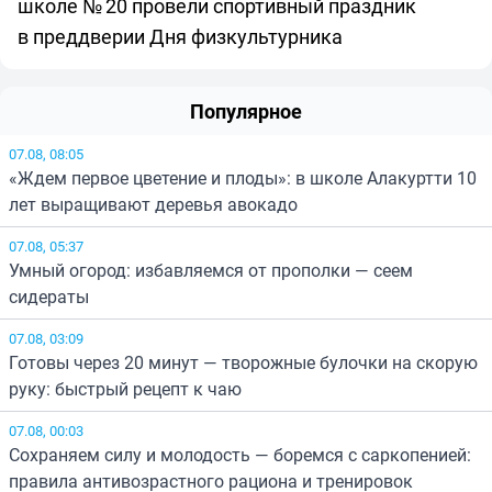
школе № 20 провели спортивный праздник
в преддверии Дня физкультурника
Популярное
07.08, 08:05
«Ждем первое цветение и плоды»: в школе Алакуртти 10
лет выращивают деревья авокадо
07.08, 05:37
Умный огород: избавляемся от прополки — сеем
сидераты
07.08, 03:09
Готовы через 20 минут — творожные булочки на скорую
руку: быстрый рецепт к чаю
07.08, 00:03
Сохраняем силу и молодость — боремся с саркопенией:
правила антивозрастного рациона и тренировок