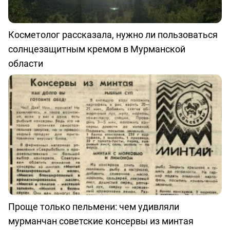
Косметолог рассказала, нужно ли пользоваться
солнцезащитным кремом в Мурманской
области
Проще только пельмени: чем удивляли
мурманчан советские консервы из минтая