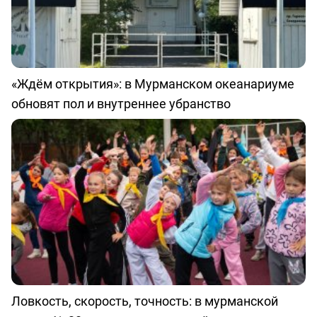
«Ждём открытия»: в Мурманском океанариуме
обновят пол и внутреннее убранство
Ловкость, скорость, точность: в мурманской