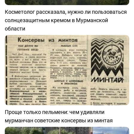
Косметолог рассказала, нужно ли пользоваться
солнцезащитным кремом в Мурманской
области
Проще только пельмени: чем удивляли
мурманчан советские консервы из минтая