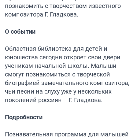
познакомить с творчеством известного
композитора Г. Гладкова.
О событии
Областная библиотека для детей и
юношества сегодня откроет свои двери
ученикам начальной школы. Малыши
смогут познакомиться с творческой
биографией замечательного композитора,
чьи песни на слуху уже у нескольких
поколений россиян – Г. Гладкова.
Подробности
Познавательная программа для малышей