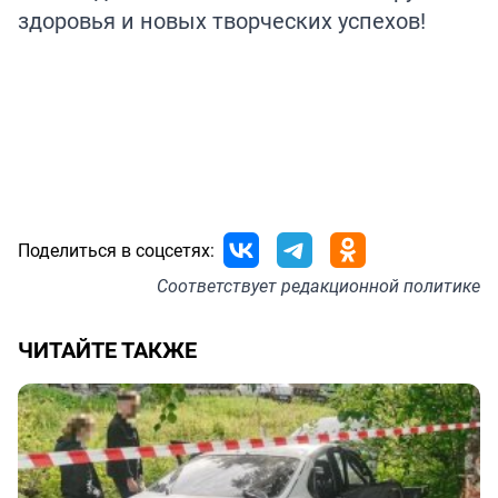
здоровья и новых творческих успехов!
Поделиться в соцсетях:
Соответствует
редакционной политике
ЧИТАЙТЕ ТАКЖЕ