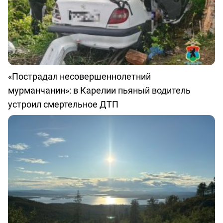
«Пострадал несовершеннолетний
мурманчанин»: в Карелии пьяный водитель
устроил смертельное ДТП