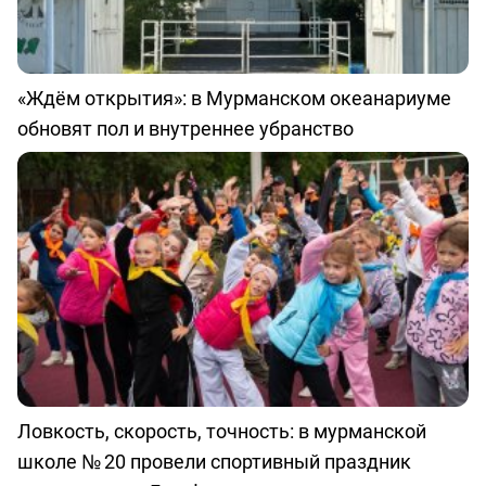
«Ждём открытия»: в Мурманском океанариуме
обновят пол и внутреннее убранство
Ловкость, скорость, точность: в мурманской
школе № 20 провели спортивный праздник