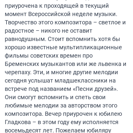
приурочена к проходящей в текущий
момент Всероссийской неделе музыки.
Творчество этого композитора – светлое и
радостное – никого не оставит
равнодушным. Стоит вспомнить хотя бы
хорошо известные мультипликационные
фильмы советских времен про
Бременских музыкантов или же львенка и
черепаху. Эти, и многие другие мелодии
сегодня услышат младшеклассники на
встрече под названием «Песни друзей».
Они смогут вспомнить и спеть свои
любимые мелодии за авторством этого
композитора. Вечер приурочен к юбилею
Гладкова – в этом году ему исполняется
восемьдесят лет. Пожелаем юбиляру