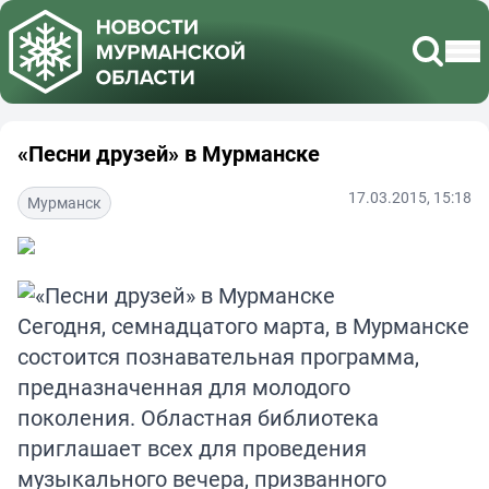
«Песни друзей» в Мурманске
17.03.2015, 15:18
Мурманск
Сегодня, семнадцатого марта, в Мурманске
состоится познавательная программа,
предназначенная для молодого
поколения. Областная библиотека
приглашает всех для проведения
музыкального вечера, призванного