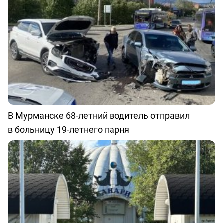
В Мурманске 68-летний водитель отправил
в больницу 19-летнего парня