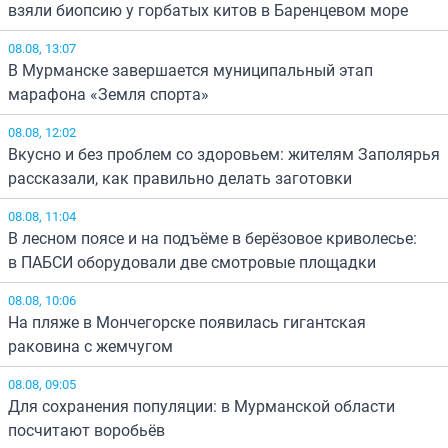
взяли биопсию у горбатых китов в Баренцевом море
08.08, 13:07
В Мурманске завершается муниципальный этап
марафона «Земля спорта»
08.08, 12:02
Вкусно и без проблем со здоровьем: жителям Заполярья
рассказали, как правильно делать заготовки
08.08, 11:04
В лесном поясе и на подъёме в берёзовое криволесье:
в ПАБСИ оборудовали две смотровые площадки
08.08, 10:06
На пляже в Мончегорске появилась гигантская
раковина с жемчугом
08.08, 09:05
Для сохранения популяции: в Мурманской области
посчитают воробьёв