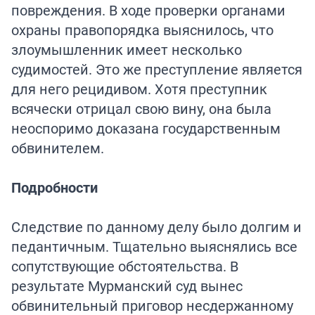
повреждения. В ходе проверки органами
охраны правопорядка выяснилось, что
злоумышленник имеет несколько
судимостей. Это же преступление является
для него рецидивом. Хотя преступник
всячески отрицал свою вину, она была
неоспоримо доказана государственным
обвинителем.
Подробности
Следствие по данному делу было долгим и
педантичным. Тщательно выяснялись все
сопутствующие обстоятельства. В
результате Мурманский суд вынес
обвинительный приговор несдержанному