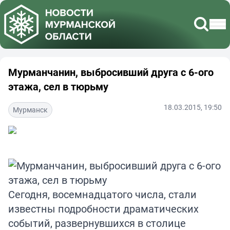
Мурманчанин, выбросивший друга с 6-ого
этажа, сел в тюрьму
18.03.2015, 19:50
Мурманск
Сегодня, восемнадцатого числа, стали
известны подробности драматических
событий, развернувшихся в столице