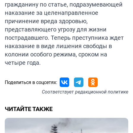
гражданину по статье, подразумевающей
наказание за целенаправленное
причинение вреда здоровью,
представляющего угрозу для жизни
пострадавшего. Теперь преступника ждет
наказание в виде лишения свободы в
колонии особого режима, сроком на
четыре года.
Поделиться в соцсетях:
Соответствует
редакционной политике
ЧИТАЙТЕ ТАКЖЕ