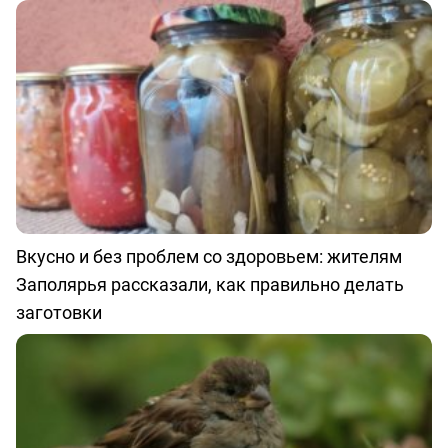
Вкусно и без проблем со здоровьем: жителям
Заполярья рассказали, как правильно делать
заготовки