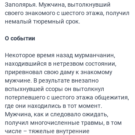
Заполярья. Мужчина, вытолкнувший
своего знакомого с шестого этажа, получил
немалый тюремный срок.
О событии
Некоторое время назад мурманчанин,
находившийся в нетрезвом состоянии,
приревновал свою даму к знакомому
мужчине. В результате внезапно
вспыхнувшей ссоры он вытолкнул
потерпевшего с шестого этажа общежития,
где они находились в тот момент.
Мужчина, как и следовало ожидать,
получил многочисленные травмы, в том
числе – тяжелые внутренние