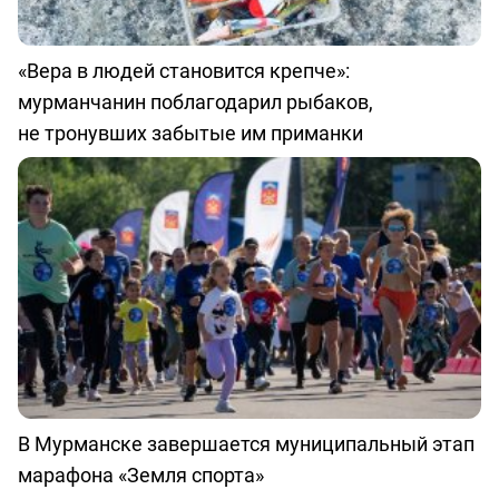
«Вера в людей становится крепче»:
мурманчанин поблагодарил рыбаков,
не тронувших забытые им приманки
В Мурманске завершается муниципальный этап
марафона «Земля спорта»