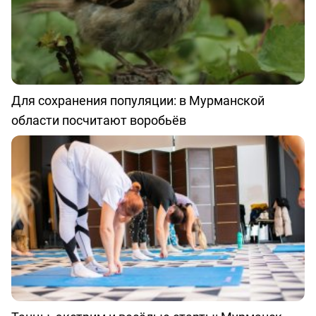
Для сохранения популяции: в Мурманской
области посчитают воробьёв