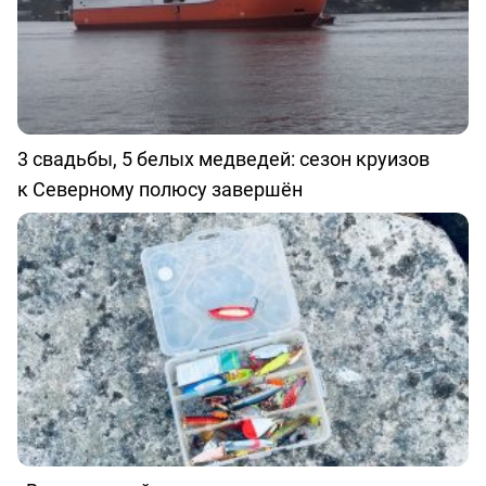
3 свадьбы, 5 белых медведей: сезон круизов
к Северному полюсу завершён