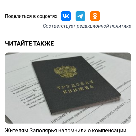
Поделиться в соцсетях:
Соответствует
редакционной политике
ЧИТАЙТЕ ТАКЖЕ
Жителям Заполярья напомнили о компенсации