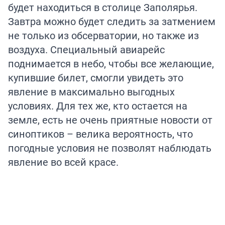
будет находиться в столице Заполярья.
Завтра можно будет следить за затмением
не только из обсерватории, но также из
воздуха. Специальный авиарейс
поднимается в небо, чтобы все желающие,
купившие билет, смогли увидеть это
явление в максимально выгодных
условиях. Для тех же, кто остается на
земле, есть не очень приятные новости от
синоптиков – велика вероятность, что
погодные условия не позволят наблюдать
явление во всей красе.