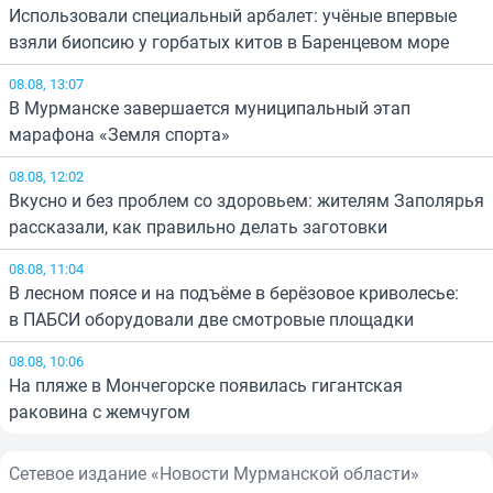
Использовали специальный арбалет: учёные впервые
взяли биопсию у горбатых китов в Баренцевом море
08.08, 13:07
В Мурманске завершается муниципальный этап
марафона «Земля спорта»
08.08, 12:02
Вкусно и без проблем со здоровьем: жителям Заполярья
рассказали, как правильно делать заготовки
08.08, 11:04
В лесном поясе и на подъёме в берёзовое криволесье:
в ПАБСИ оборудовали две смотровые площадки
08.08, 10:06
На пляже в Мончегорске появилась гигантская
раковина с жемчугом
Сетевое издание «Новости Мурманской области»