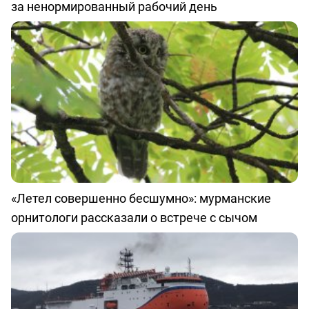
за ненормированный рабочий день
«Летел совершенно бесшумно»: мурманские
орнитологи рассказали о встрече с сычом