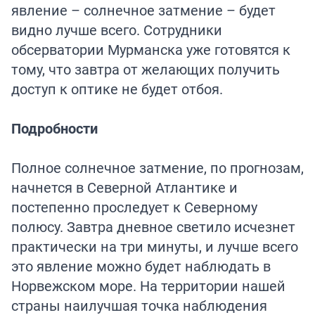
явление – солнечное затмение – будет
видно лучше всего. Сотрудники
обсерватории Мурманска уже готовятся к
тому, что завтра от желающих получить
доступ к оптике не будет отбоя.
Подробности
Полное солнечное затмение, по прогнозам,
начнется в Северной Атлантике и
постепенно проследует к Северному
полюсу. Завтра дневное светило исчезнет
практически на три минуты, и лучше всего
это явление можно будет наблюдать в
Норвежском море. На территории нашей
страны наилучшая точка наблюдения