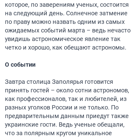
которое, по заверениям ученых, состоится
на следующий день. Солнечное затмение
по праву можно назвать одним из самых
ожидаемых событий марта – ведь нечасто
увидишь астрономическое явление так
четко и хорошо, как обещают астрономы.
О событии
Завтра столица Заполярья готовится
принять гостей – около сотни астрономов,
как профессионалов, так и любителей, из
разных уголков России и не только. По
предварительным данным приедут также
украинские гости. Ведь ученые обещали,
что за полярным кругом уникальное