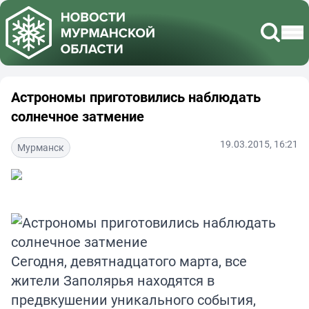
Астрономы приготовились наблюдать
солнечное затмение
19.03.2015, 16:21
Мурманск
Сегодня, девятнадцатого марта, все
жители Заполярья находятся в
предвкушении уникального события,