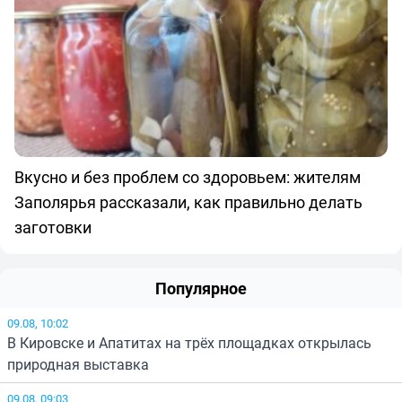
Вкусно и без проблем со здоровьем: жителям
Заполярья рассказали, как правильно делать
заготовки
Популярное
09.08, 10:02
В Кировске и Апатитах на трёх площадках открылась
природная выставка
09.08, 09:03