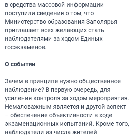
в средства массовой информации
поступили сведения о том, что
Министерство образования Заполярья
приглашает всех желающих стать
наблюдателями за ходом Единых
госэкзаменов.
О событии
Зачем в принципе нужно общественное
наблюдение? В первую очередь, для
усиления контроля за ходом мероприятия.
Немаловажным является и другой аспект
– обеспечение объективности в ходе
экзаменационных испытаний. Кроме того,
наблюдатели из числа жителей