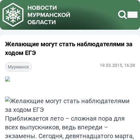
Желающие могут стать наблюдателями за
ходом ЕГЭ
19.03.2015, 16:28
Мурманск
Приближается лето – сложная пора для
всех выпускников, ведь впереди –
экзамены. Сегодня, девятнадцатого марта,