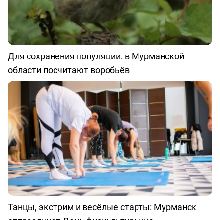
Для сохранения популяции: в Мурманской
области посчитают воробьёв
Танцы, экстрим и весёлые старты: Мурманск