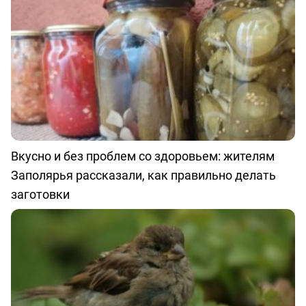
Вкусно и без проблем со здоровьем: жителям
Заполярья рассказали, как правильно делать
заготовки