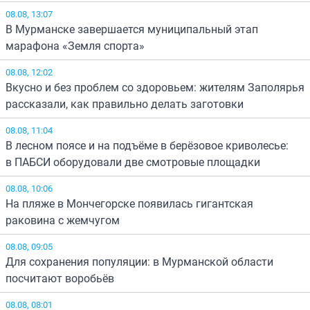
08.08, 13:07
В Мурманске завершается муниципальный этап
марафона «Земля спорта»
08.08, 12:02
Вкусно и без проблем со здоровьем: жителям Заполярья
рассказали, как правильно делать заготовки
08.08, 11:04
В лесном поясе и на подъёме в берёзовое криволесье:
в ПАБСИ оборудовали две смотровые площадки
08.08, 10:06
На пляже в Мончегорске появилась гигантская
раковина с жемчугом
08.08, 09:05
Для сохранения популяции: в Мурманской области
посчитают воробьёв
08.08, 08:01