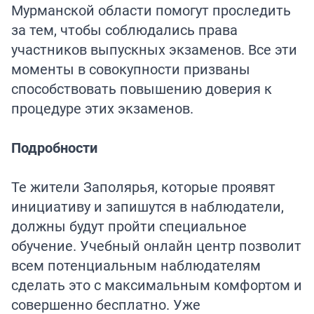
Мурманской области помогут проследить
за тем, чтобы соблюдались права
участников выпускных экзаменов. Все эти
моменты в совокупности призваны
способствовать повышению доверия к
процедуре этих экзаменов.
Подробности
Те жители Заполярья, которые проявят
инициативу и запишутся в наблюдатели,
должны будут пройти специальное
обучение. Учебный онлайн центр позволит
всем потенциальным наблюдателям
сделать это с максимальным комфортом и
совершенно бесплатно. Уже