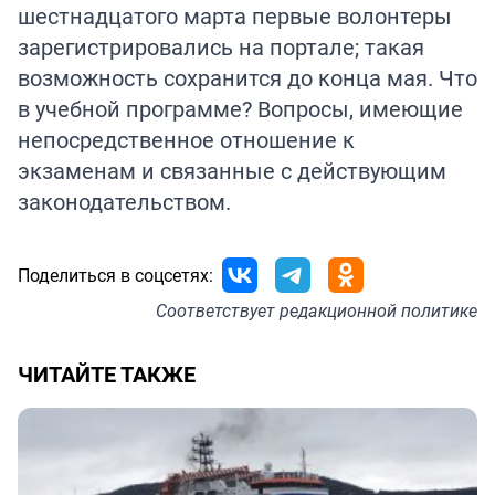
шестнадцатого марта первые волонтеры
зарегистрировались на портале; такая
возможность сохранится до конца мая. Что
в учебной программе? Вопросы, имеющие
непосредственное отношение к
экзаменам и связанные с действующим
законодательством.
Поделиться в соцсетях:
Соответствует
редакционной политике
ЧИТАЙТЕ ТАКЖЕ