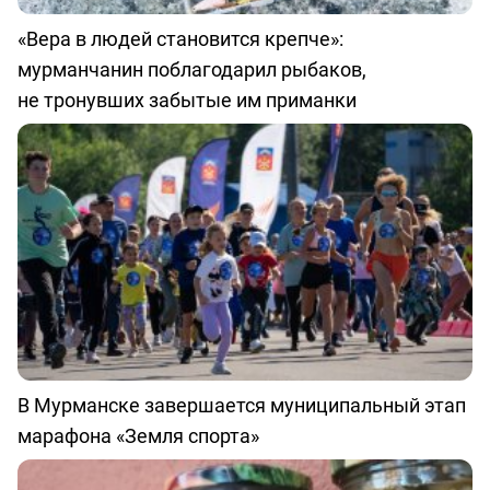
«Вера в людей становится крепче»:
мурманчанин поблагодарил рыбаков,
не тронувших забытые им приманки
В Мурманске завершается муниципальный этап
марафона «Земля спорта»