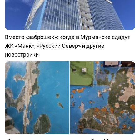
Вместо «заброшек»: когда в Мурманске сдадут
ЖК «Маяк», «Русский Север» и другие
новостройки