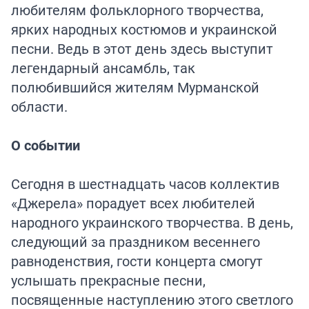
любителям фольклорного творчества,
ярких народных костюмов и украинской
песни. Ведь в этот день здесь выступит
легендарный ансамбль, так
полюбившийся жителям Мурманской
области.
О событии
Сегодня в шестнадцать часов коллектив
«Джерела» порадует всех любителей
народного украинского творчества. В день,
следующий за праздником весеннего
равноденствия, гости концерта смогут
услышать прекрасные песни,
посвященные наступлению этого светлого