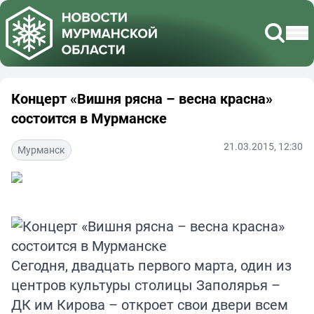
Концерт «Вишня рясна – весна красна»
состоится в Мурманске
21.03.2015, 12:30
Мурманск
Сегодня, двадцать первого марта, один из
центров культуры столицы Заполярья –
ДК им Кирова – откроет свои двери всем