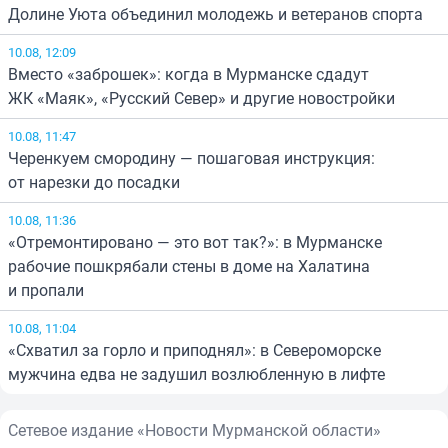
Долине Уюта объединил молодежь и ветеранов спорта
10.08, 12:09
Вместо «заброшек»: когда в Мурманске сдадут
ЖК «Маяк», «Русский Север» и другие новостройки
10.08, 11:47
Черенкуем смородину — пошаговая инструкция:
от нарезки до посадки
10.08, 11:36
«Отремонтировано — это вот так?»: в Мурманске
рабочие пошкрябали стены в доме на Халатина
и пропали
10.08, 11:04
«Схватил за горло и приподнял»: в Североморске
мужчина едва не задушил возлюбленную в лифте
Сетевое издание «Новости Мурманской области»