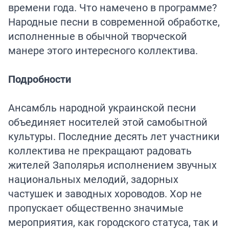
времени года. Что намечено в программе?
Народные песни в современной обработке,
исполненные в обычной творческой
манере этого интересного коллектива.
Подробности
Ансамбль народной украинской песни
объединяет носителей этой самобытной
культуры. Последние десять лет участники
коллектива не прекращают радовать
жителей Заполярья исполнением звучных
национальных мелодий, задорных
частушек и заводных хороводов. Хор не
пропускает общественно значимые
мероприятия, как городского статуса, так и