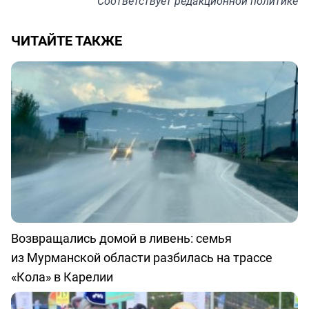
Соответствует
редакционной политике
ЧИТАЙТЕ ТАКЖЕ
Возвращались домой в ливень: семья
из Мурманской области разбилась на трассе
«Кола» в Карелии