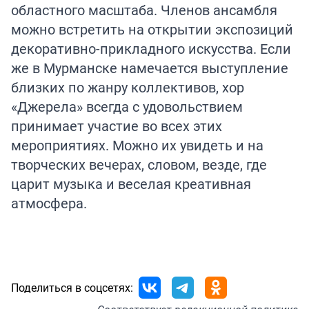
областного масштаба. Членов ансамбля
можно встретить на открытии экспозиций
декоративно-прикладного искусства. Если
же в Мурманске намечается выступление
близких по жанру коллективов, хор
«Джерела» всегда с удовольствием
принимает участие во всех этих
мероприятиях. Можно их увидеть и на
творческих вечерах, словом, везде, где
царит музыка и веселая креативная
атмосфера.
Поделиться в соцсетях: