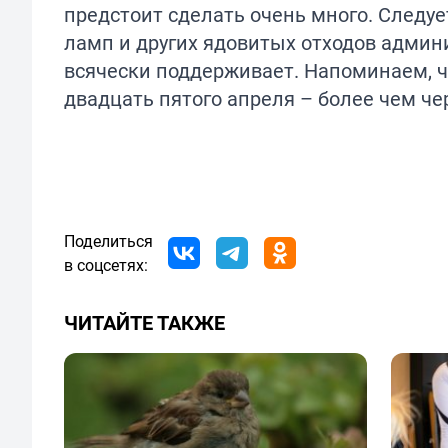
предстоит сделать очень много. Следуе
ламп и других ядовитых отходов админ
всячески поддерживает. Напоминаем, ч
двадцать пятого апреля – более чем че
Поделиться
в соцсетях:
ЧИТАЙТЕ ТАКЖЕ