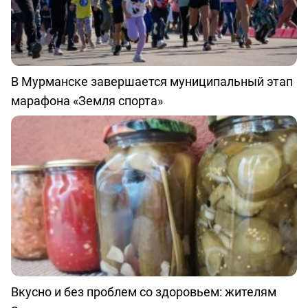
В Мурманске завершается муниципальный этап
марафона «Земля спорта»
Вкусно и без проблем со здоровьем: жителям