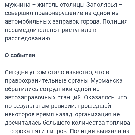
мужчина – житель столицы Заполярья –
совершил правонарушение на одной из
автомобильных заправок города. Полиция
незамедлительно приступила к
расследованию.
О событии
Сегодня утром стало известно, что в
правоохранительные органы Мурманска
обратились сотрудники одной из
автозаправочных станций. Оказалось, что
по результатам ревизии, прошедшей
некоторое время назад, организация не
досчиталась большого количества топлива
– сорока пяти литров. Полиция выехала на