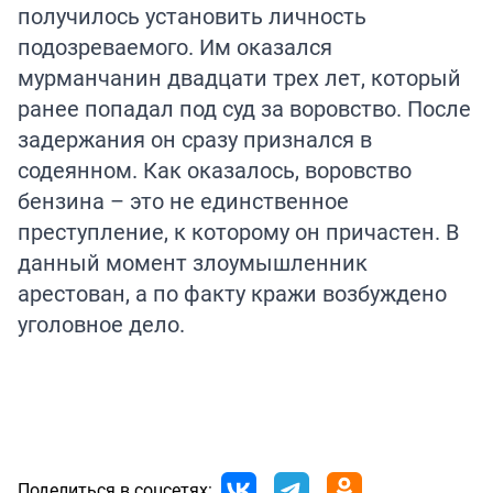
получилось установить личность
подозреваемого. Им оказался
мурманчанин двадцати трех лет, который
ранее попадал под суд за воровство. После
задержания он сразу признался в
содеянном. Как оказалось, воровство
бензина – это не единственное
преступление, к которому он причастен. В
данный момент злоумышленник
арестован, а по факту кражи возбуждено
уголовное дело.
Поделиться в соцсетях: