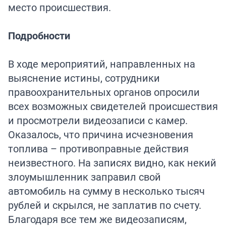
место происшествия.
Подробности
В ходе мероприятий, направленных на
выяснение истины, сотрудники
правоохранительных органов опросили
всех возможных свидетелей происшествия
и просмотрели видеозаписи с камер.
Оказалось, что причина исчезновения
топлива – противоправные действия
неизвестного. На записях видно, как некий
злоумышленник заправил свой
автомобиль на сумму в несколько тысяч
рублей и скрылся, не заплатив по счету.
Благодаря все тем же видеозаписям,