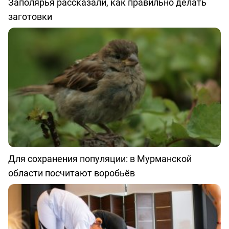
Заполярья рассказали, как правильно делать
заготовки
Для сохранения популяции: в Мурманской
области посчитают воробьёв