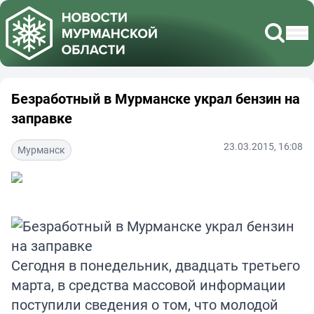
Безработный в Мурманске украл бензин на
заправке
23.03.2015, 16:08
Мурманск
Сегодня в понедельник, двадцать третьего
марта, в средства массовой информации
поступили сведения о том, что молодой