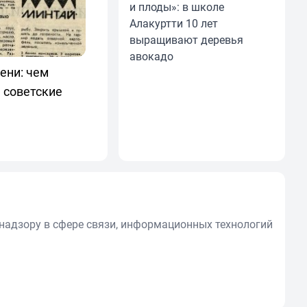
и плоды»: в школе
Алакуртти 10 лет
выращивают деревья
авокадо
ени: чем
 советские
надзору в сфере связи, информационных технологий