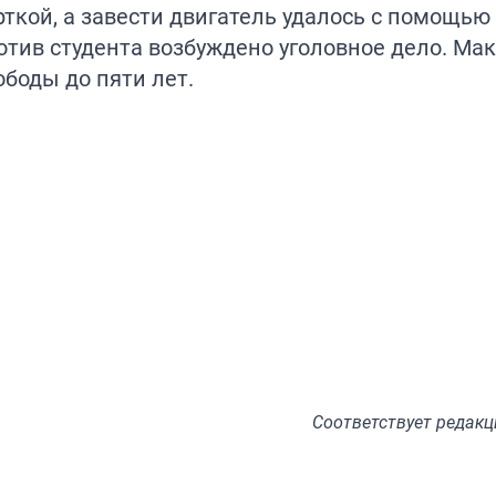
ткой, а завести двигатель удалось с помощью
отив студента возбуждено уголовное дело. Ма
ободы до пяти лет.
Соответствует
редакц