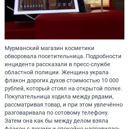
Мурманский магазин косметики
обворовала посетительница. Подробности
инцидента рассказали в пресс-службе
областной полиции. Женщина украла
флакон дорогих духов стоимостью 10 000
рублей, который стоял на открытой полке.
Покупательница ходила между рядами,
рассматривая товар, и при этом увлечённо
разговаривала по сотовому телефону.
Затем она как бы между делом взяла
флакон с духами и спокойно направилась