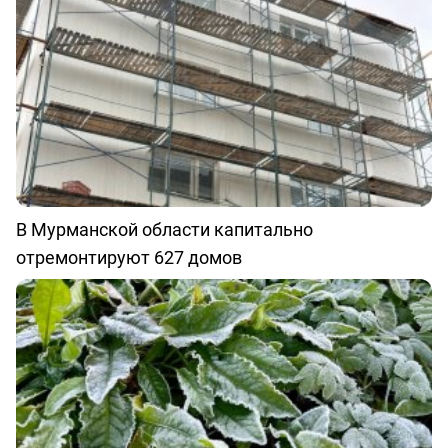
В Мурманской области капитально
отремонтируют 627 домов