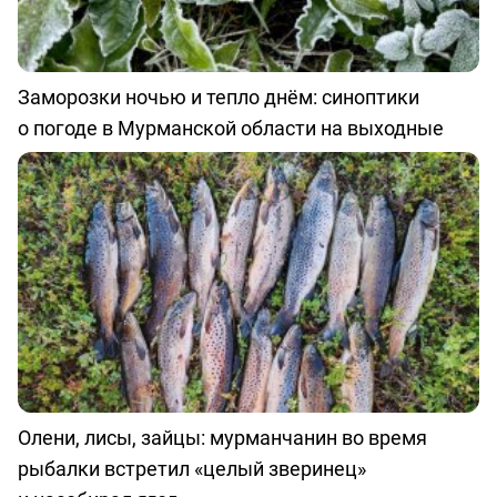
Заморозки ночью и тепло днём: синоптики
о погоде в Мурманской области на выходные
Олени, лисы, зайцы: мурманчанин во время
рыбалки встретил «целый зверинец»