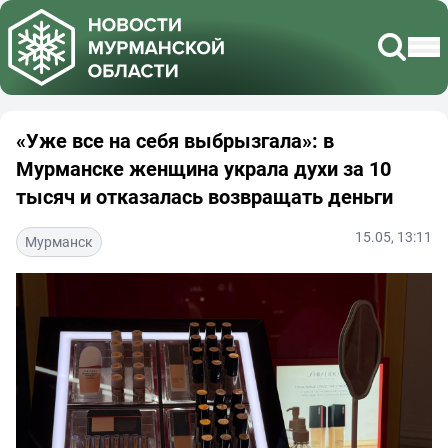
«Уже все на себя выбрызгала»: в
Мурманске женщина украла духи за 10
тысяч и отказалась возвращать деньги
15.05, 13:11
Мурманск