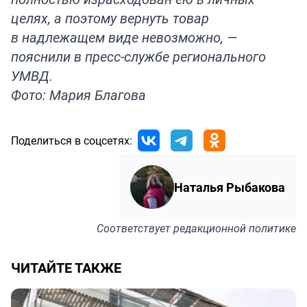
целях, а поэтому вернуть товар
в надлежащем виде невозможно, —
пояснили в пресс-службе регионального
УМВД.
Фото: Мария Благова
Поделиться в соцсетях:
Наталья Рыбакова
Соответствует
редакционной политике
ЧИТАЙТЕ ТАКЖЕ