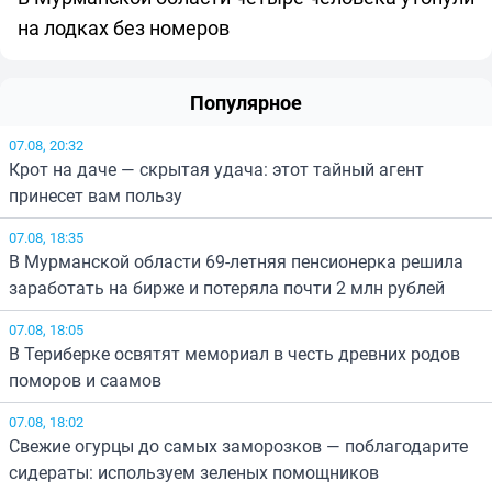
на лодках без номеров
Популярное
07.08, 20:32
Крот на даче — скрытая удача: этот тайный агент
принесет вам пользу
07.08, 18:35
В Мурманской области 69-летняя пенсионерка решила
заработать на бирже и потеряла почти 2 млн рублей
07.08, 18:05
В Териберке освятят мемориал в честь древних родов
поморов и саамов
07.08, 18:02
Свежие огурцы до самых заморозков — поблагодарите
сидераты: используем зеленых помощников