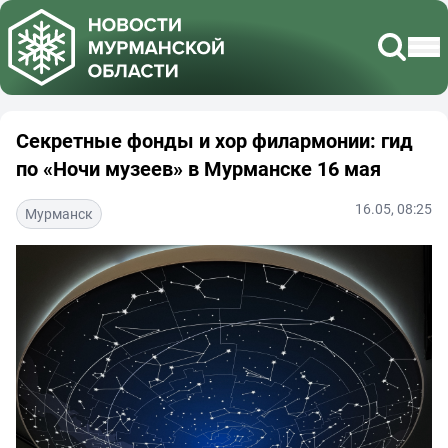
Секретные фонды и хор филармонии: гид
по «Ночи музеев» в Мурманске 16 мая
16.05, 08:25
Мурманск