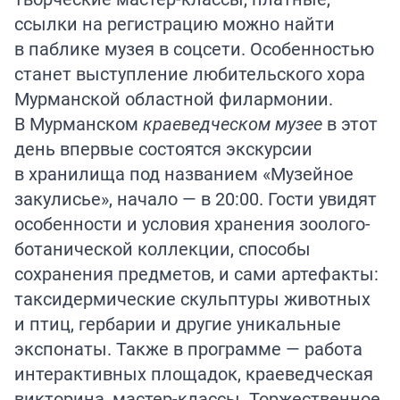
ссылки на регистрацию можно найти
в паблике музея в соцсети. Особенностью
станет выступление любительского хора
Мурманской областной филармонии.
В Мурманском
краеведческом музее
в этот
день впервые состоятся экскурсии
в хранилища под названием «Музейное
закулисье», начало — в 20:00. Гости увидят
особенности и условия хранения зоолого-
ботанической коллекции, способы
сохранения предметов, и сами артефакты:
таксидермические скульптуры животных
и птиц, гербарии и другие уникальные
экспонаты. Также в программе — работа
интерактивных площадок, краеведческая
викторина, мастер-классы. Торжественное