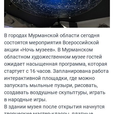
В городах Мурманской области сегодня
состоятся мероприятия Всероссийской
акции «Ночь музеев». В Мурманском
областном
художественном музее
гостей
ожидает насыщенная программа, которая
стартует с 16 часов. Запланирована работа
интерактивной площадки, где можно
запускать мыльные пузыри, рисовать,
создавать воздушные скульптуры, играть
в народные игры.
В здании музея после открытия начнутся
творческие мастер-классы, платные,