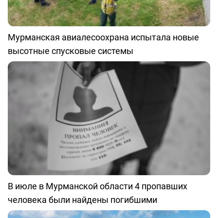
Мурманская авиалесоохрана испытала новые
высотные спусковые системы
В июле в Мурманской области 4 пропавших
человека были найдены погибшими