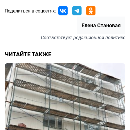
Поделиться в соцсетях:
Елена Становая
Соответствует
редакционной политике
ЧИТАЙТЕ ТАКЖЕ