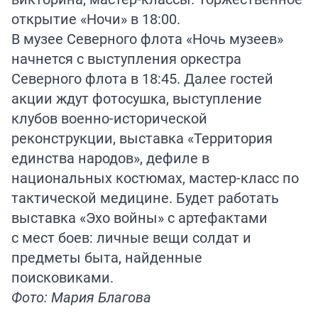
открытие «Ночи» в 18:00.
В музее Северного флота «Ночь музеев»
начнется с выступления оркестра
Северного флота в 18:45. Далее гостей
акции ждут фотосушка, выступление
клубов военно-исторической
реконструкции, выставка «Территория
единства народов», дефиле в
национальных костюмах, мастер-класс по
тактической медицине. Будет работать
выставка «Эхо войны» с артефактами
с мест боев: личные вещи солдат и
предметы быта, найденные
поисковиками.
Фото: Мария Благова