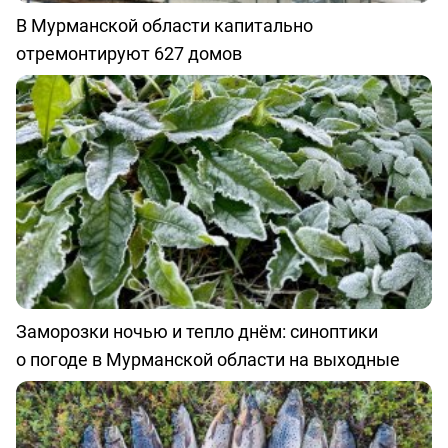
В Мурманской области капитально
отремонтируют 627 домов
Заморозки ночью и тепло днём: синоптики
о погоде в Мурманской области на выходные