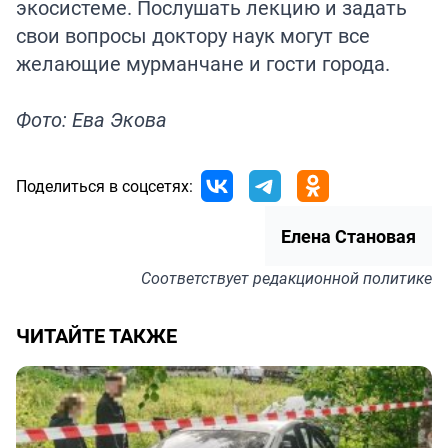
экосистеме. Послушать лекцию и задать
свои вопросы доктору наук могут все
желающие мурманчане и гости города.
Фото: Ева Экова
Поделиться в соцсетях:
Елена Становая
Соответствует
редакционной политике
ЧИТАЙТЕ ТАКЖЕ