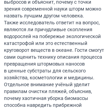
выбросов и объяснит, почему с точки
зрения современной науки шторм можно
назвать лучшим другом человека.
Также исследователь ответит на вопрос,
являются ли причудливые скопления
водорослей на побережье экологической
катастрофой или это естественный
круговорот веществ в океане. Гости смогут
сами оценить технику описания процесса
превращения штормовых наносов
в ценные субстраты для сельского
хозяйства, косметологии и медицины.
Отдельное внимание учёный уделит
правилам очистки пляжей, объяснив,
почему хаотичная уборка биомассы
способна навредить прибрежной