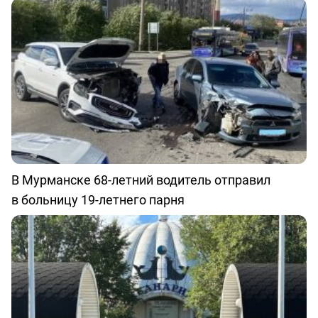
В Мурманске 68-летний водитель отправил
в больницу 19-летнего парня