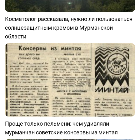
Косметолог рассказала, нужно ли пользоваться
солнцезащитным кремом в Мурманской
области
Проще только пельмени: чем удивляли
мурманчан советские консервы из минтая