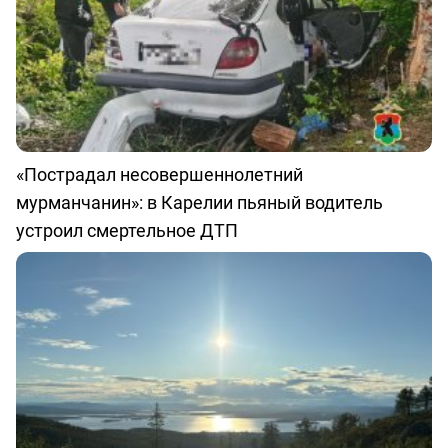
«Пострадал несовершеннолетний
мурманчанин»: в Карелии пьяный водитель
устроил смертельное ДТП