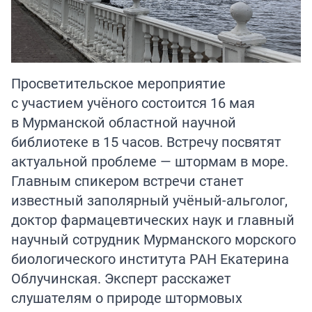
Просветительское мероприятие
с участием учёного состоится 16 мая
в Мурманской областной научной
библиотеке в 15 часов. Встречу посвятят
актуальной проблеме — штормам в море.
Главным спикером встречи станет
известный заполярный учёный-альголог,
доктор фармацевтических наук и главный
научный сотрудник Мурманского морского
биологического института РАН Екатерина
Облучинская. Эксперт расскажет
слушателям о природе штормовых