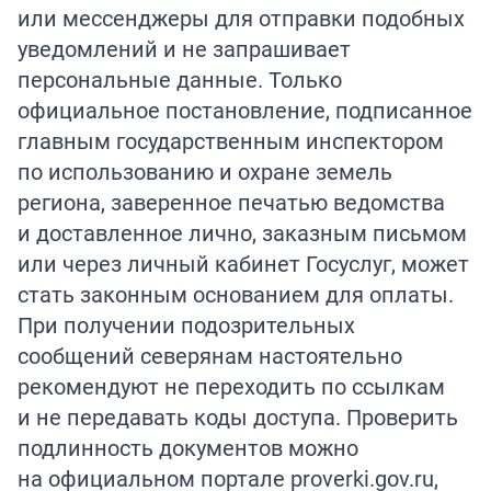
или мессенджеры для отправки подобных
уведомлений и не запрашивает
персональные данные. Только
официальное постановление, подписанное
главным государственным инспектором
по использованию и охране земель
региона, заверенное печатью ведомства
и доставленное лично, заказным письмом
или через личный кабинет Госуслуг, может
стать законным основанием для оплаты.
При получении подозрительных
сообщений северянам настоятельно
рекомендуют не переходить по ссылкам
и не передавать коды доступа. Проверить
подлинность документов можно
на официальном портале proverki.gov.ru,