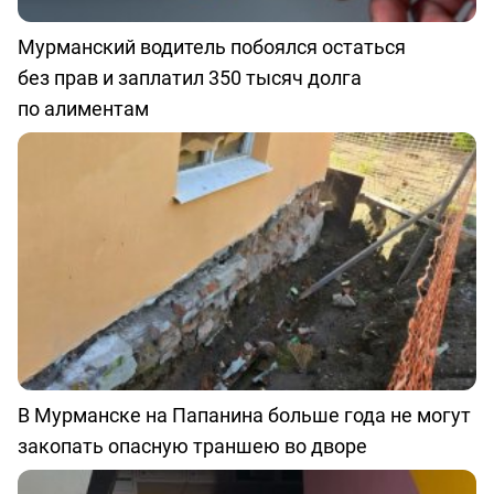
Мурманский водитель побоялся остаться
без прав и заплатил 350 тысяч долга
по алиментам
В Мурманске на Папанина больше года не могут
закопать опасную траншею во дворе