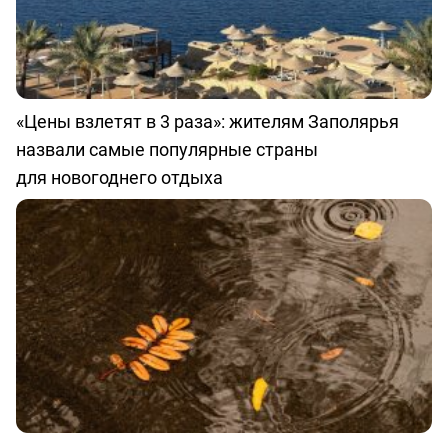
«Цены взлетят в 3 раза»: жителям Заполярья
назвали самые популярные страны
для новогоднего отдыха