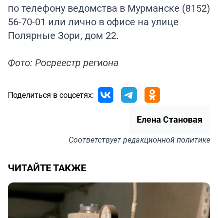
по телефону ведомства в Мурманске (8152)
56-70-01 или лично в офисе на улице
Полярные Зори, дом 22.
Фото: Росреестр региона
Поделиться в соцсетях:
Елена Становая
Соответствует
редакционной политике
ЧИТАЙТЕ ТАКЖЕ