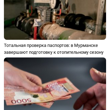
Тотальная проверка паспортов: в Мурманске
завершают подготовку к отопительному сезону