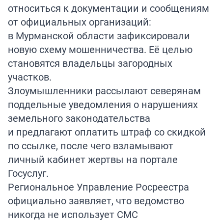
относиться к документации и сообщениям
от официальных организаций:
в Мурманской области зафиксировали
новую схему мошенничества. Её целью
становятся владельцы загородных
участков.
Злоумышленники рассылают северянам
поддельные уведомления о нарушениях
земельного законодательства
и предлагают оплатить штраф со скидкой
по ссылке, после чего взламывают
личный кабинет жертвы на портале
Госуслуг.
Региональное Управление Росреестра
официально заявляет, что ведомство
никогда не использует СМС