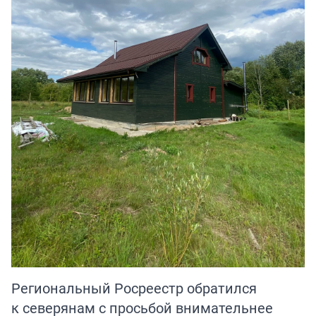
Региональный Росреестр обратился
к северянам с просьбой внимательнее