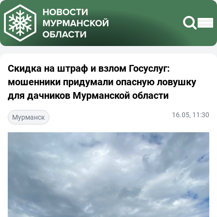
Скидка на штраф и взлом Госуслуг:
мошенники придумали опасную ловушку
для дачников Мурманской области
16.05, 11:30
Мурманск