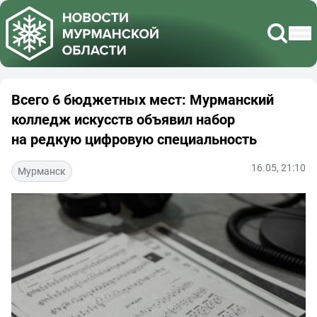
Всего 6 бюджетных мест: Мурманский
колледж искусств объявил набор
на редкую цифровую специальность
16.05, 21:10
Мурманск