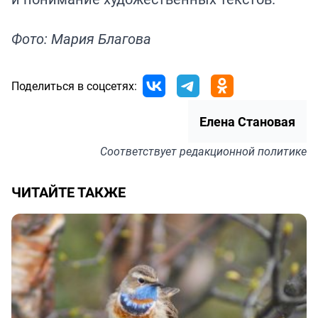
Фото: Мария Благова
Поделиться в соцсетях:
Елена Становая
Соответствует
редакционной политике
ЧИТАЙТЕ ТАКЖЕ