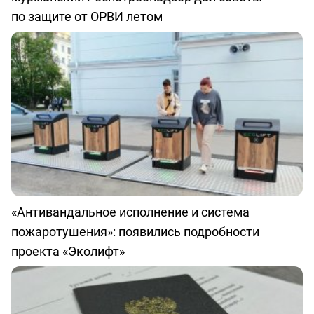
по защите от ОРВИ летом
«Антивандальное исполнение и система
пожаротушения»: появились подробности
проекта «Эколифт»