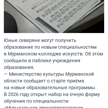
Юные северяне могут получить
образование по новым специальностям
в Мурманском колледже искусств. Об этом
сообщили в паблике учреждения
образования.
— Министерство культуры Мурманской
области сообщает о старте приёма
на новые образовательные программы.
В 2026 году открыт набор на очную форму
обучения по специальности:
«Музыкальное звукооператорское