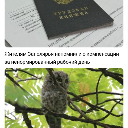
Жителям Заполярья напомнили о компенсации
за ненормированный рабочий день