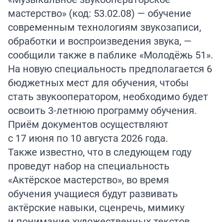
мастерство» (код: 53.02.08) — обучение
современным технологиям звукозаписи,
обработки и воспроизведения звука, —
сообщили также в паблике «Молодёжь 51».
На новую специальность предполагается 6
бюджетных мест для обучения, чтобы
стать звукооператором, необходимо будет
освоить 3-летнюю программу обучения.
Приём документов осуществляют
с 17 июня по 10 августа 2026 года.
Также известно, что в следующем году
проведут набор на специальность
«Актёрское мастерство», во время
обучения учащиеся будут развивать
актёрские навыки, сценречь, мимику
и понимание художественных текстов.