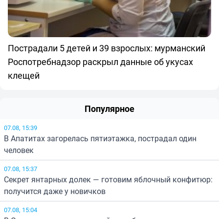
Пострадали 5 детей и 39 взрослых: мурманский
Роспотребнадзор раскрыл данные об укусах
клещей
Популярное
07.08, 15:39
В Апатитах загорелась пятиэтажка, пострадал один
человек
07.08, 15:37
Секрет янтарных долек — готовим яблочный конфитюр:
получится даже у новичков
07.08, 15:04