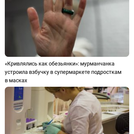
«Кривлялись как обезьянки»: мурманчанка
устроила взбучку в супермаркете подросткам
в масках