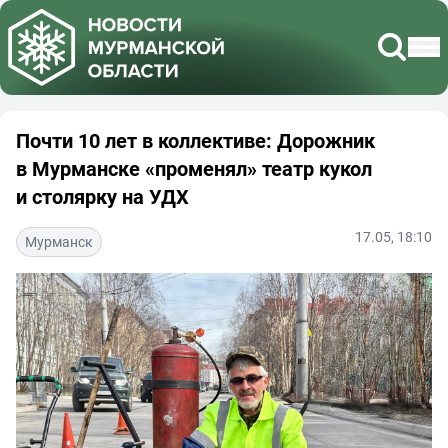
Почти 10 лет в коллективе: Дорожник
в Мурманске «променял» театр кукол
и столярку на УДХ
17.05, 18:10
Мурманск