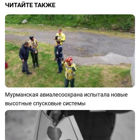
ЧИТАЙТЕ ТАКЖЕ
Мурманская авиалесоохрана испытала новые
высотные спусковые системы