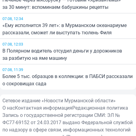
за 30 минут: вспоминаем бабушкины рецепты
07.08, 12:34
«Ему исполнится 39 лет»: в Мурманском океанариуме
рассказали, сможет ли выступать тюлень Филя
07.08, 12:03
В Полярном водитель отсудил деньги у дорожников
за разбитую на яме машину
07.08, 11:39
Более 5 тыс. образцов в коллекции: в ПАБСИ рассказали
о сокровищах сада
Сетевое издание «Новости Мурманской области»
О нас
Контактная информация
Редакционная политика
Запись о государственной регистрации СМИ: ЭЛ №
ФС77-69152 от 24.03.2017 выдано Федеральной службой
по надзору в сфере связи, информационных технологий