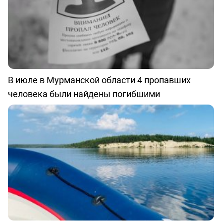
В июле в Мурманской области 4 пропавших
человека были найдены погибшими