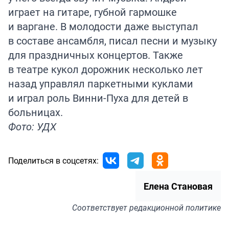
играет на гитаре, губной гармошке
и варгане. В молодости даже выступал
в составе ансамбля, писал песни и музыку
для праздничных концертов. Также
в театре кукол дорожник несколько лет
назад управлял паркетными куклами
и играл роль Винни-Пуха для детей в
больницах.
Фото: УДХ
Поделиться в соцсетях:
Елена Становая
Соответствует
редакционной политике