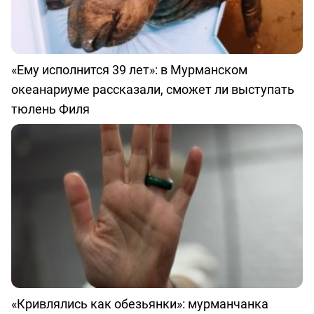
«Ему исполнится 39 лет»: в Мурманском
океанариуме рассказали, сможет ли выступать
тюлень Филя
«Кривлялись как обезьянки»: мурманчанка