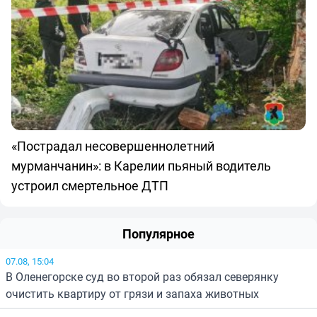
«Пострадал несовершеннолетний
мурманчанин»: в Карелии пьяный водитель
устроил смертельное ДТП
Популярное
07.08, 15:04
В Оленегорске суд во второй раз обязал северянку
очистить квартиру от грязи и запаха животных