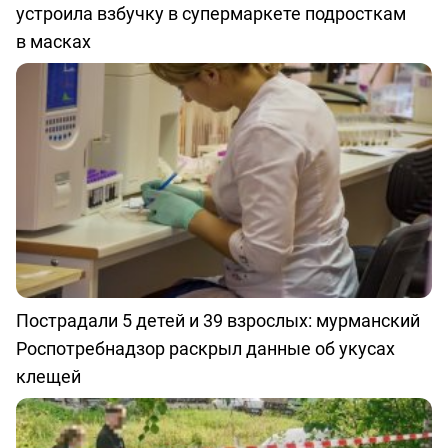
устроила взбучку в супермаркете подросткам
в масках
Пострадали 5 детей и 39 взрослых: мурманский
Роспотребнадзор раскрыл данные об укусах
клещей