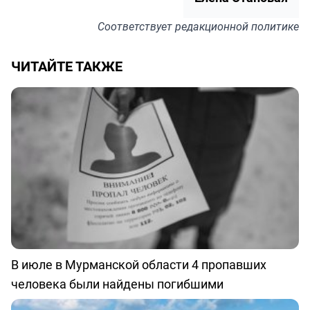
Соответствует
редакционной политике
ЧИТАЙТЕ ТАКЖЕ
В июле в Мурманской области 4 пропавших
человека были найдены погибшими