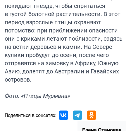
покидают гнезда, чтобы спрятаться
в густой болотной растительности. В этот
период взрослые птицы охраняют
потомство: при приближении опасности
они с криками летают поблизости, садясь
на ветки деревьев и камни. На Севере
кулики пробудут до осени, после чего
отправятся на зимовку в Африку, Южную
Азию, долетят до Австралии и Гавайских
островов.
Фото: «Птицы Мурмана»
Поделиться в соцсетях:
Елена Становая