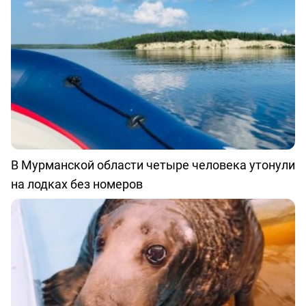
В Мурманской области четыре человека утонули
на лодках без номеров