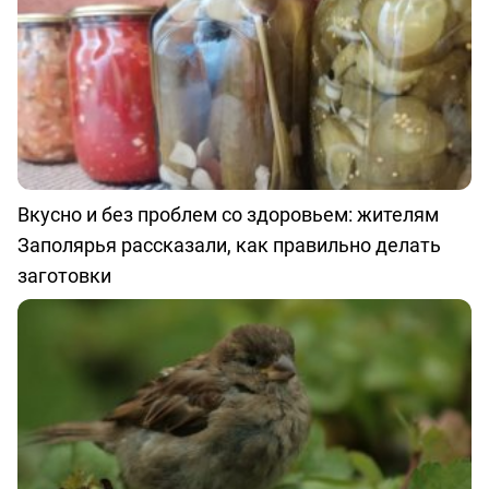
Вкусно и без проблем со здоровьем: жителям
Заполярья рассказали, как правильно делать
заготовки