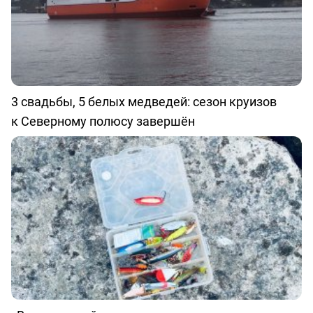
3 свадьбы, 5 белых медведей: сезон круизов
к Северному полюсу завершён