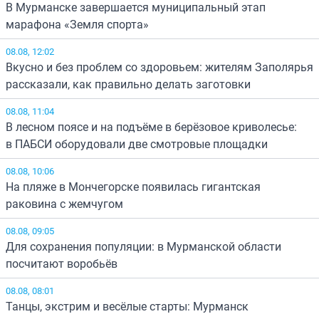
В Мурманске завершается муниципальный этап
марафона «Земля спорта»
08.08, 12:02
Вкусно и без проблем со здоровьем: жителям Заполярья
рассказали, как правильно делать заготовки
08.08, 11:04
В лесном поясе и на подъёме в берёзовое криволесье:
в ПАБСИ оборудовали две смотровые площадки
08.08, 10:06
На пляже в Мончегорске появилась гигантская
раковина с жемчугом
08.08, 09:05
Для сохранения популяции: в Мурманской области
посчитают воробьёв
08.08, 08:01
Танцы, экстрим и весёлые старты: Мурманск