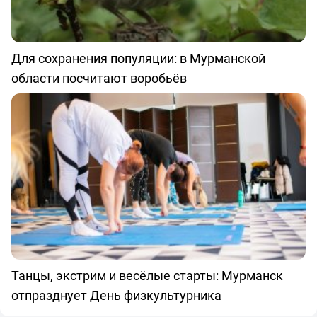
Для сохранения популяции: в Мурманской
области посчитают воробьёв
Танцы, экстрим и весёлые старты: Мурманск
отпразднует День физкультурника