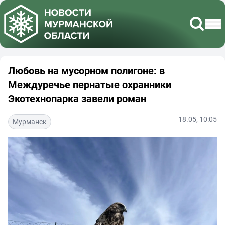
Любовь на мусорном полигоне: в
Междуречье пернатые охранники
Экотехнопарка завели роман
18.05, 10:05
Мурманск