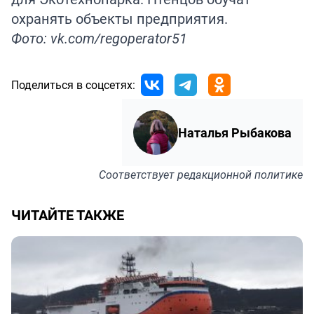
охранять объекты предприятия.
Фото: vk.com/regoperator51
Поделиться в соцсетях:
Наталья Рыбакова
Соответствует
редакционной политике
ЧИТАЙТЕ ТАКЖЕ