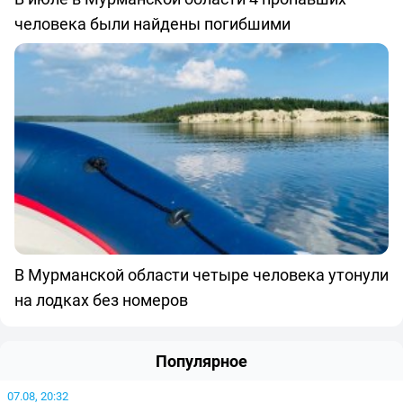
человека были найдены погибшими
В Мурманской области четыре человека утонули
на лодках без номеров
Популярное
07.08, 20:32