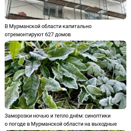
В Мурманской области капитально
отремонтируют 627 домов
Заморозки ночью и тепло днём: синоптики
о погоде в Мурманской области на выходные