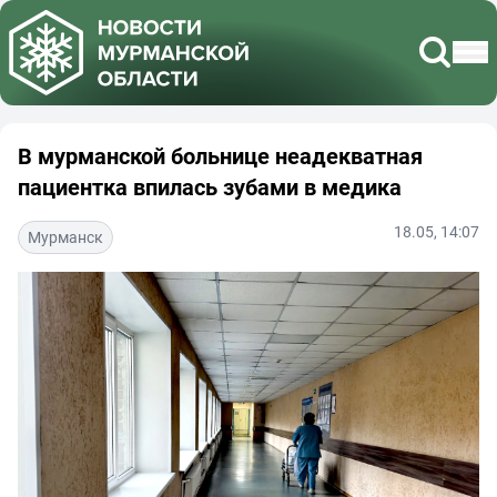
В мурманской больнице неадекватная
пациентка впилась зубами в медика
18.05, 14:07
Мурманск