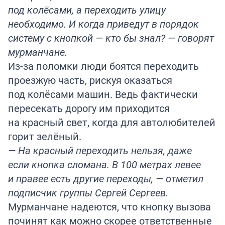
под колёсами, а переходить улицу
необходимо. И когда приведут в порядок
систему с кнопкой — кто бы знал? — говорят
мурманчане.
Из-за поломки люди боятся переходить
проезжую часть, рискуя оказаться
под колёсами машин. Ведь фактически
пересекать дорогу им приходится
на красный свет, когда для автолюбителей
горит зелёный.
— На красный переходить нельзя, даже
если кнопка сломана. В 100 метрах левее
и правее есть другие переходы, — отметил
подписчик группы Сергей Сергеев.
Мурманчане надеются, что кнопку вызова
починят как можно скорее ответственные