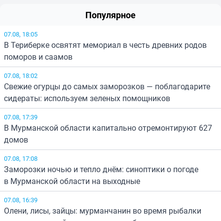
Популярное
07.08, 18:05
В Териберке освятят мемориал в честь древних родов
поморов и саамов
07.08, 18:02
Свежие огурцы до самых заморозков — поблагодарите
сидераты: используем зеленых помощников
07.08, 17:39
В Мурманской области капитально отремонтируют 627
домов
07.08, 17:08
Заморозки ночью и тепло днём: синоптики о погоде
в Мурманской области на выходные
07.08, 16:39
Олени, лисы, зайцы: мурманчанин во время рыбалки