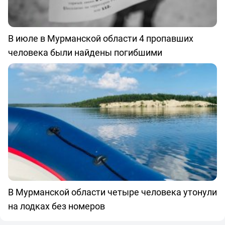
В июле в Мурманской области 4 пропавших
человека были найдены погибшими
В Мурманской области четыре человека утонули
на лодках без номеров