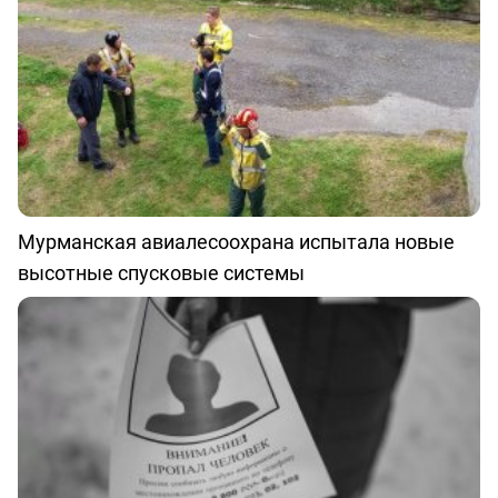
Мурманская авиалесоохрана испытала новые
высотные спусковые системы