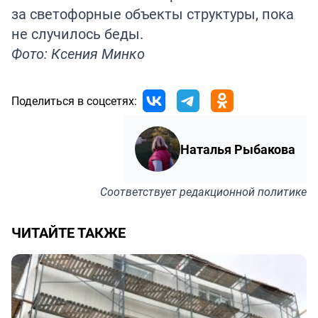
за светофорные объекты структуры, пока
не случилось беды.
Фото: Ксения Минко
Поделиться в соцсетях:
Наталья Рыбакова
Соответствует
редакционной политике
ЧИТАЙТЕ ТАКЖЕ