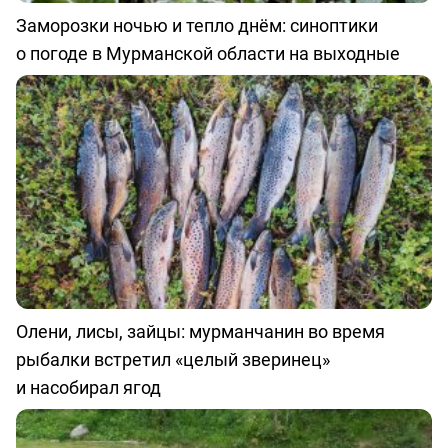
Заморозки ночью и тепло днём: синоптики
о погоде в Мурманской области на выходные
Олени, лисы, зайцы: мурманчанин во время
рыбалки встретил «целый зверинец»
и насобирал ягод