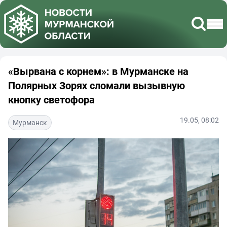
«Вырвана с корнем»: в Мурманске на
Полярных Зорях сломали вызывную
кнопку светофора
19.05, 08:02
Мурманск