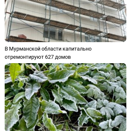
В Мурманской области капитально
отремонтируют 627 домов