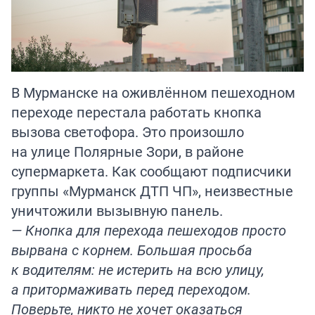
В Мурманске на оживлённом пешеходном
переходе перестала работать кнопка
вызова светофора. Это произошло
на улице Полярные Зори, в районе
супермаркета. Как сообщают подписчики
группы «Мурманск ДТП ЧП», неизвестные
уничтожили вызывную панель.
— Кнопка для перехода пешеходов просто
вырвана с корнем. Большая просьба
к водителям: не истерить на всю улицу,
а притормаживать перед переходом.
Поверьте, никто не хочет оказаться