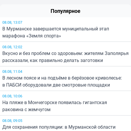
Популярное
08.08, 13:07
В Мурманске завершается муниципальный этап
марафона «Земля спорта»
08.08, 12:02
Вкусно и без проблем со здоровьем: жителям Заполярья
рассказали, как правильно делать заготовки
08.08, 11:04
В лесном поясе и на подъёме в берёзовое криволесье:
в ПАБСИ оборудовали две смотровые площадки
08.08, 10:06
На пляже в Мончегорске появилась гигантская
раковина с жемчугом
08.08, 09:05
Для сохранения популяции: в Мурманской области