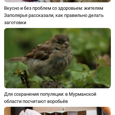
Вкусно и без проблем со здоровьем: жителям
Заполярья рассказали, как правильно делать
заготовки
Для сохранения популяции: в Мурманской
области посчитают воробьёв