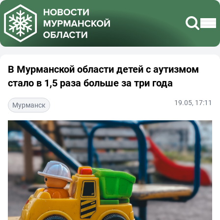
В Мурманской области детей с аутизмом
стало в 1,5 раза больше за три года
19.05, 17:11
Мурманск