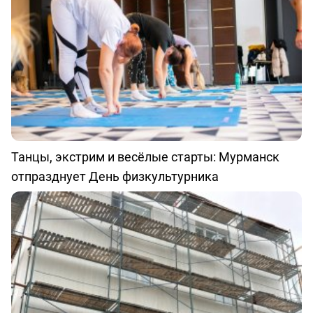
Танцы, экстрим и весёлые старты: Мурманск
отпразднует День физкультурника