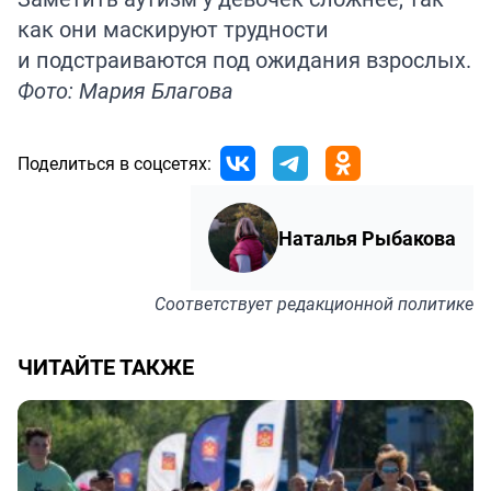
как они маскируют трудности
и подстраиваются под ожидания взрослых.
Фото: Мария Благова
Поделиться в соцсетях:
Наталья Рыбакова
Соответствует
редакционной политике
ЧИТАЙТЕ ТАКЖЕ