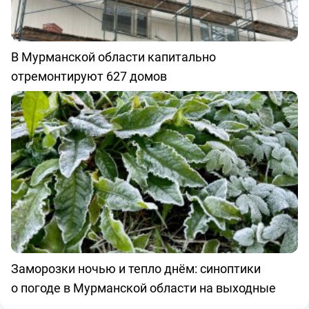
В Мурманской области капитально
отремонтируют 627 домов
Заморозки ночью и тепло днём: синоптики
о погоде в Мурманской области на выходные