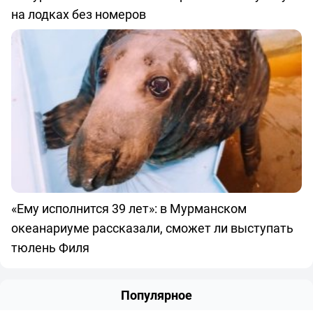
на лодках без номеров
«Ему исполнится 39 лет»: в Мурманском
океанариуме рассказали, сможет ли выступать
тюлень Филя
Популярное