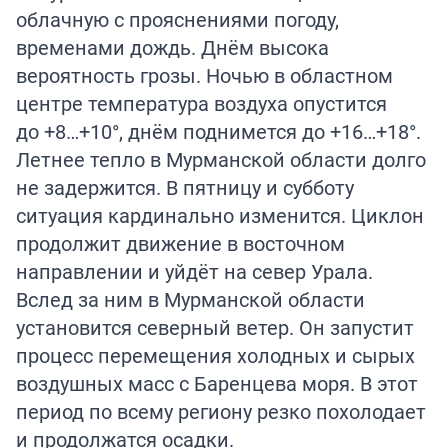
облачную с прояснениями погоду,
временами дождь. Днём высока
вероятность грозы. Ночью в областном
центре температура воздуха опустится
до +8…+10°, днём поднимется до +16…+18°.
Летнее тепло в Мурманской области долго
не задержится. В пятницу и субботу
ситуация кардинально изменится. Циклон
продолжит движение в восточном
направлении и уйдёт на север Урала.
Вслед за ним в Мурманской области
установится северный ветер. Он запустит
процесс перемещения холодных и сырых
воздушных масс с Баренцева моря. В этот
период по всему региону резко похолодает
и продолжатся осадки.