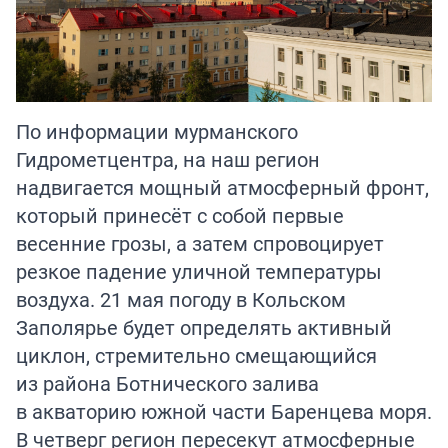
По информации мурманского
Гидрометцентра, на наш регион
надвигается мощный атмосферный фронт,
который принесёт с собой первые
весенние грозы, а затем спровоцирует
резкое падение уличной температуры
воздуха. 21 мая погоду в Кольском
Заполярье будет определять активный
циклон, стремительно смещающийся
из района Ботнического залива
в акваторию южной части Баренцева моря.
В четверг регион пересекут атмосферные