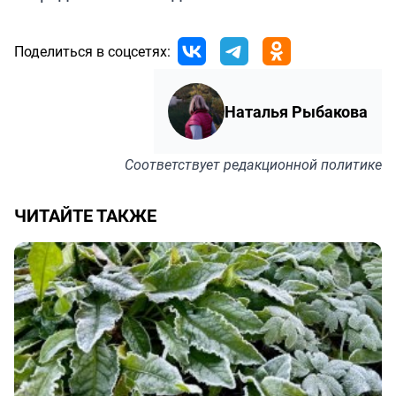
Поделиться в соцсетях:
Наталья Рыбакова
Соответствует
редакционной политике
ЧИТАЙТЕ ТАКЖЕ