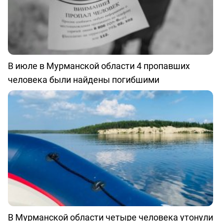
В июле в Мурманской области 4 пропавших
человека были найдены погибшими
В Мурманской области четыре человека утонули