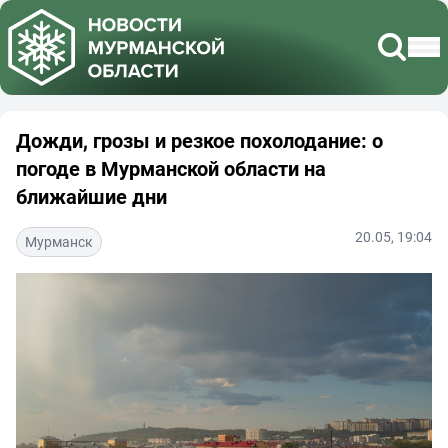
Дожди, грозы и резкое похолодание: о
погоде в Мурманской области на
ближайшие дни
20.05, 19:04
Мурманск