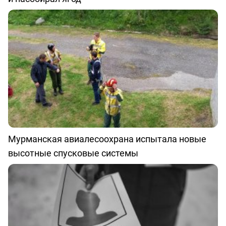
Мурманская авиалесоохрана испытала новые
высотные спусковые системы