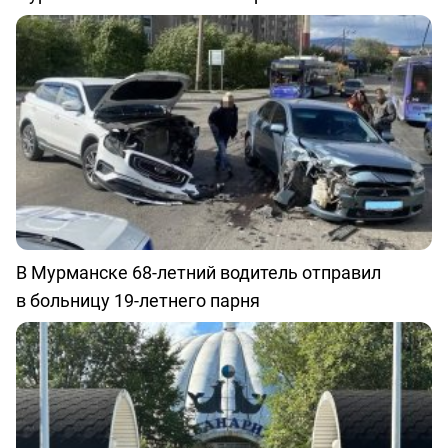
В Мурманске 68-летний водитель отправил
в больницу 19-летнего парня