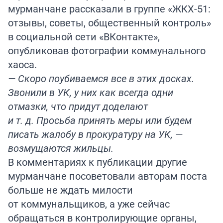
мурманчане рассказали в группе «ЖКХ-51:
отзывы, советы, общественный контроль»
в социальной сети «ВКонтакте»,
опубликовав фотографии коммунального
хаоса.
— Скоро поубиваемся все в этих досках.
Звонили в УК, у них как всегда одни
отмазки, что придут доделают
и т. д. Просьба принять меры или будем
писать жалобу в прокуратуру на УК, —
возмущаются жильцы.
В комментариях к публикации другие
мурманчане посоветовали авторам поста
больше не ждать милости
от коммунальщиков, а уже сейчас
обращаться в контролирующие органы,