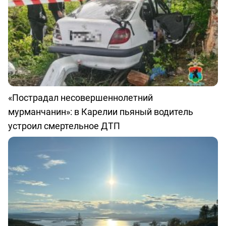
«Пострадал несовершеннолетний
мурманчанин»: в Карелии пьяный водитель
устроил смертельное ДТП