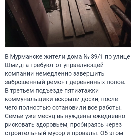
В Мурманске жители дома № 39/1 по улице
Шмидта требуют от управляющей
компании немедленно завершить
заброшенный ремонт деревянных полов.
В третьем подъезде пятиэтажки
коммунальщики вскрыли доски, после
чего полностью остановили все работы.
Семьи уже месяц вынуждены ежедневно
рисковать здоровьем, пробираясь через
строительный мусор и провалы. Об этом