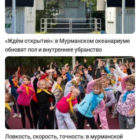
«Ждём открытия»: в Мурманском океанариуме
обновят пол и внутреннее убранство
Ловкость, скорость, точность: в мурманской