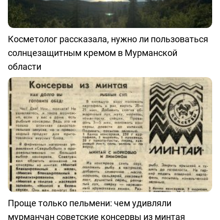
Косметолог рассказала, нужно ли пользоваться
солнцезащитным кремом в Мурманской
области
Проще только пельмени: чем удивляли
мурманчан советские консервы из минтая