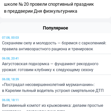
школе № 20 провели спортивный праздник
в преддверии Дня физкультурника
Популярное
07.08, 00:03
Сохраняем силу и молодость — боремся с саркопенией:
правила антивозрастного рациона и тренировок
06.08, 20:41
Августовская подкормка — фундамент рекордного
урожая: готовим клубнику к следующему сезону
06.08, 18:39
«Пострадал несовершеннолетний мурманчанин»:
в Карелии пьяный водитель устроил смертельное ДТП
06.08, 18:11
Витаминный компот из крыжовника: делаем простые