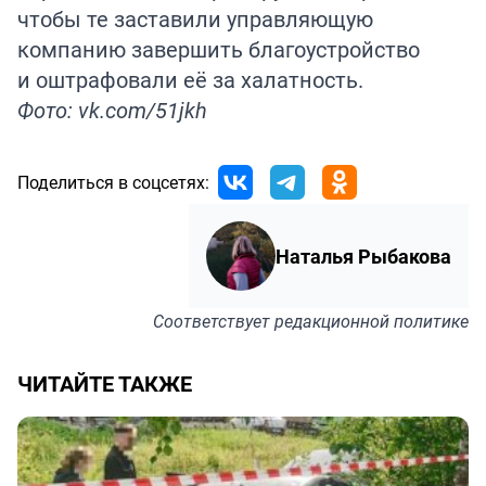
чтобы те заставили управляющую
компанию завершить благоустройство
и оштрафовали её за халатность.
Фото: vk.com/51jkh
Поделиться в соцсетях:
Наталья Рыбакова
Соответствует
редакционной политике
ЧИТАЙТЕ ТАКЖЕ