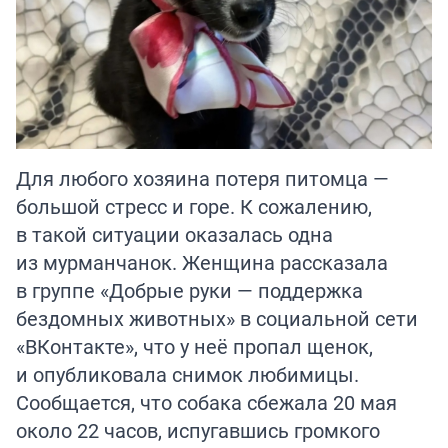
Для любого хозяина потеря питомца —
большой стресс и горе. К сожалению,
в такой ситуации оказалась одна
из мурманчанок. Женщина рассказала
в группе «Добрые руки — поддержка
бездомных животных» в социальной сети
«ВКонтакте», что у неё пропал щенок,
и опубликовала снимок любимицы.
Сообщается, что собака сбежала 20 мая
около 22 часов, испугавшись громкого