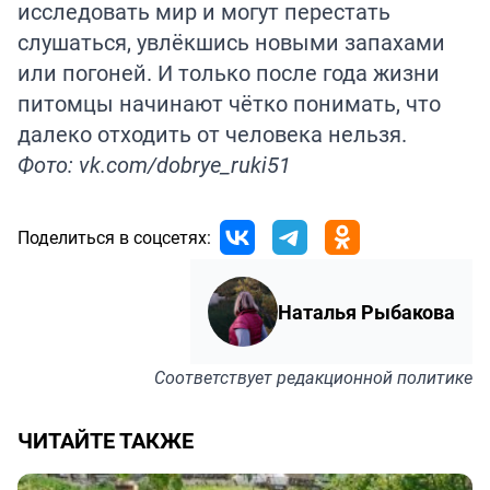
исследовать мир и могут перестать
слушаться, увлёкшись новыми запахами
или погоней. И только после года жизни
питомцы начинают чётко понимать, что
далеко отходить от человека нельзя.
Фото: vk.com/dobrye_ruki51
Поделиться в соцсетях:
Наталья Рыбакова
Соответствует
редакционной политике
ЧИТАЙТЕ ТАКЖЕ