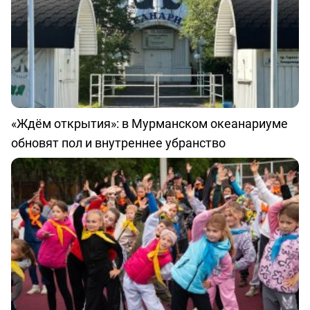
«Ждём открытия»: в Мурманском океанариуме
обновят пол и внутреннее убранство