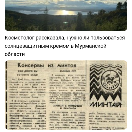
Косметолог рассказала, нужно ли пользоваться
солнцезащитным кремом в Мурманской
области