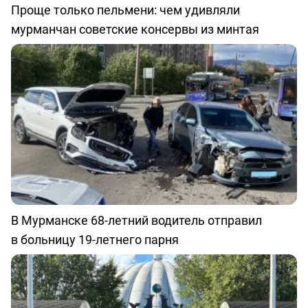
Проще только пельмени: чем удивляли
мурманчан советские консервы из минтая
В Мурманске 68-летний водитель отправил
в больницу 19-летнего парня