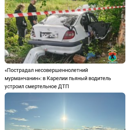
«Пострадал несовершеннолетний
мурманчанин»: в Карелии пьяный водитель
устроил смертельное ДТП