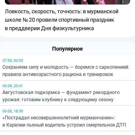
Ловкость, скорость, точность: в мурманской
школе № 20 провели спортивный праздник
в преддверии Дня физкультурника
Популярное
07.08, 00:03
Сохраняем силу и молодость — боремся с саркопенией:
правила антивозрастного рациона и тренировок
06.08, 20:41
Августовская подкормка — фундамент рекордного
урожая: готовим клубнику к следующему сезону
06.08, 18:39
«Пострадал несовершеннолетний мурманчанин»:
в Карелии пьяный водитель устроил смертельное ДТП