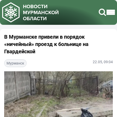
В Мурманске привели в порядок
«ничейный» проезд к больнице на
Гвардейской
22.05, 09:04
Мурманск