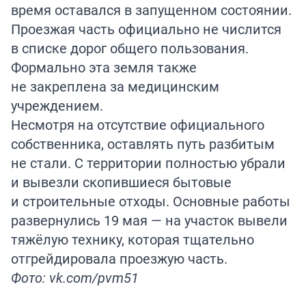
время оставался в запущенном состоянии.
Проезжая часть официально не числится
в списке дорог общего пользования.
Формально эта земля также
не закреплена за медицинским
учреждением.
Несмотря на отсутствие официального
собственника, оставлять путь разбитым
не стали. С территории полностью убрали
и вывезли скопившиеся бытовые
и строительные отходы. Основные работы
развернулись 19 мая — на участок вывели
тяжёлую технику, которая тщательно
отгрейдировала проезжую часть.
Фото: vk.com/pvm51