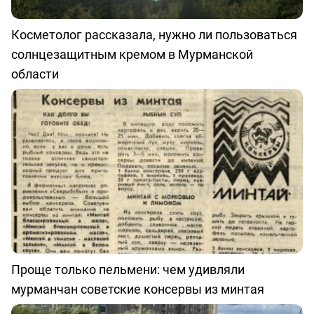
Косметолог рассказала, нужно ли пользоваться
солнцезащитным кремом в Мурманской
области
Проще только пельмени: чем удивляли
мурманчан советские консервы из минтая