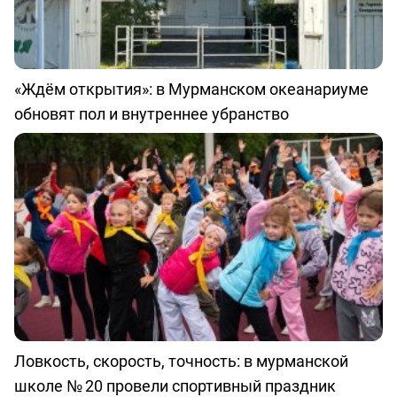
«Ждём открытия»: в Мурманском океанариуме
обновят пол и внутреннее убранство
Ловкость, скорость, точность: в мурманской
школе № 20 провели спортивный праздник