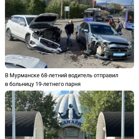
В Мурманске 68-летний водитель отправил
в больницу 19-летнего парня