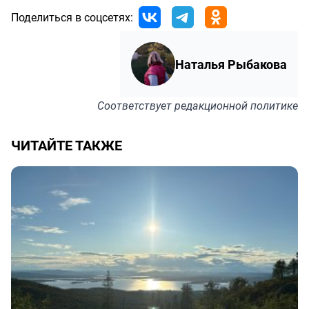
Поделиться в соцсетях:
Наталья Рыбакова
Соответствует
редакционной политике
ЧИТАЙТЕ ТАКЖЕ