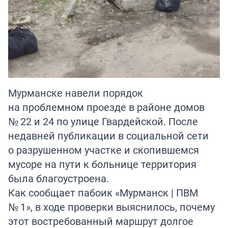
Мурманске навели порядок
на проблемном проезде в районе домов
№ 22 и 24 по улице Гвардейской. После
недавней публикации в социальной сети
о разрушенном участке и скопившемся
мусоре на пути к больнице территория
была благоустроена.
Как сообщает пабоик «Мурманск | ПВМ
№ 1», в ходе проверки выяснилось, почему
этот востребованный маршрут долгое