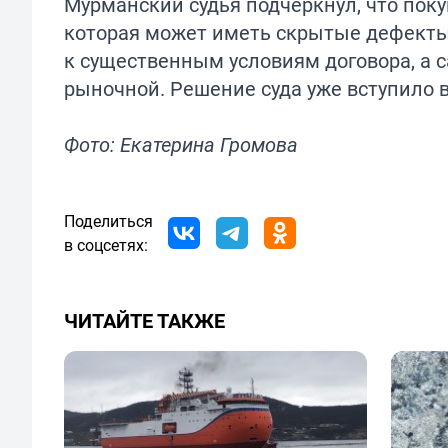
Мурманский судья подчеркнул, что пок
которая может иметь скрытые дефекты. 
к существенным условиям договора, а 
рыночной. Решение суда уже вступило в
Фото: Екатерина Громова
Поделиться
в соцсетях:
ЧИТАЙТЕ ТАКЖЕ