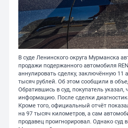
В суде Ленинского округа Мурманска ав
продажи подержанного автомобиля REN
аннулировать сделку, заключённую 11 ав
тысяч рублей. Об этом сообщили в объ
Обратившись в суд, покупатель указал,
информацию. После сделки диагностика
Кроме того, официальный отчёт показа
на 97 тысяч километров, а сам автомо
продавец проигнорировал. Однако суд в